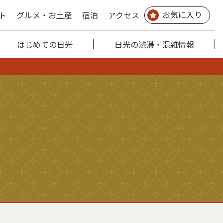
お気に入り
ト
グルメ・お土産
宿泊
アクセス
はじめての日光
日光の渋滞・混雑情報