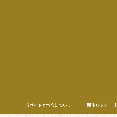
当サイトと協会について
関連リンク