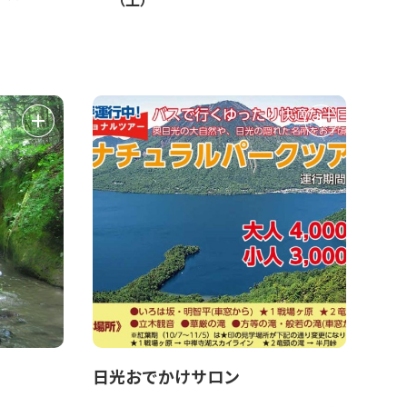
日光おでかけサロン