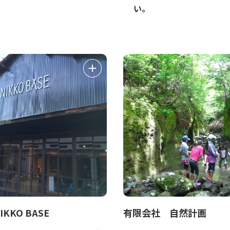
い。
IKKO BASE
有限会社 自然計画