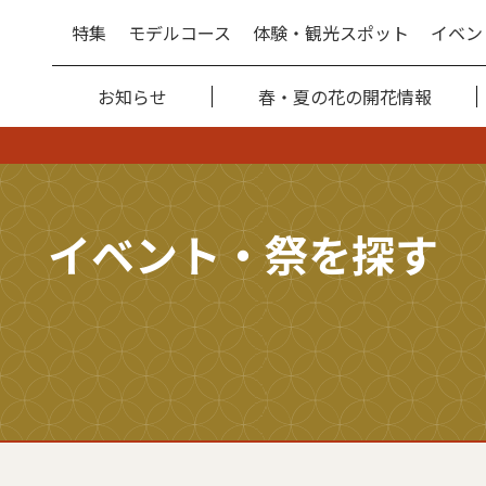
特集
モデルコース
体験・観光スポット
イベン
お知らせ
春・夏の花の開花情報
イベント・祭を探す