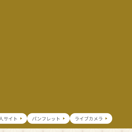
人サイト
パンフレット
ライブカメラ