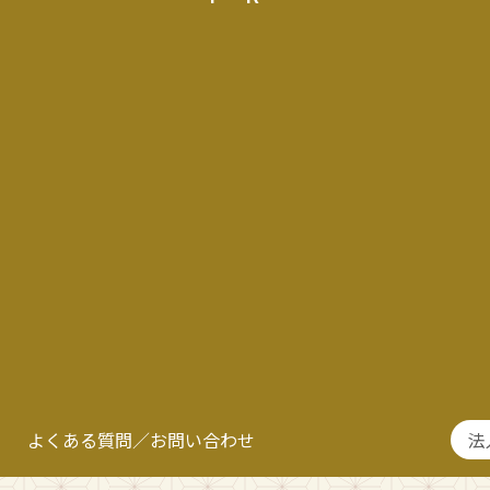
よくある質問／お問い合わせ
法