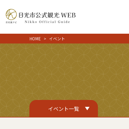
HOME
イベント
イベント一覧