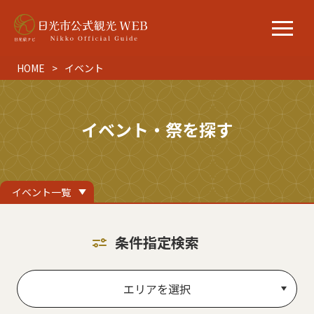
HOME
イベント
イベント・祭を探す
イベント一覧
条件指定検索
エリアを選択