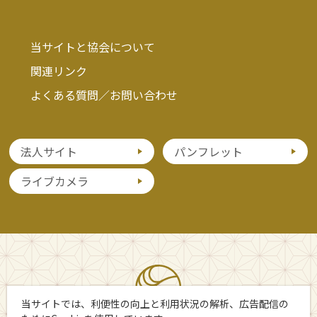
当サイトと協会について
関連リンク
よくある質問／お問い合わせ
法人サイト
パンフレット
ライブカメラ
当サイトでは、利便性の向上と利用状況の解析、広告配信の