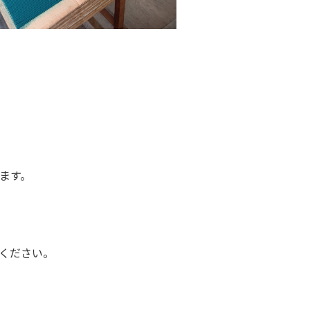
ます。
ください。