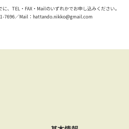
に、TEL・FAX・Mailのいずれかでお申し込みください。
1-7696／Mail：hattando.nikko@gmail.com
基本情報