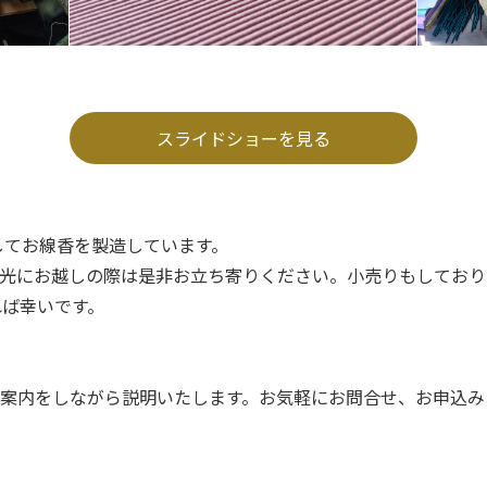
スライドショーを見る
してお線香を製造しています。
光にお越しの際は是非お立ち寄りください。小売りもしており
れば幸いです。
案内をしながら説明いたします。お気軽にお問合せ、お申込み