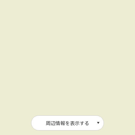
周辺情報を表示する