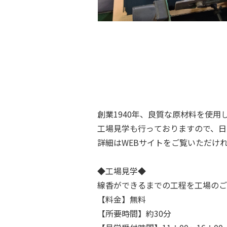
創業1940年、良質な原材料を使用
工場見学も行っておりますので、日
詳細はWEBサイトをご覧いただけ
◆工場見学◆
線香ができるまでの工程を工場のご
【料金】無料
【所要時間】約30分