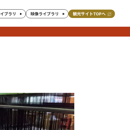
イブラリ
映像ライブラリ
観光サイトTOPへ