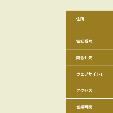
住所
電話番号
問合せ先
ウェブサイト1
アクセス
営業時間