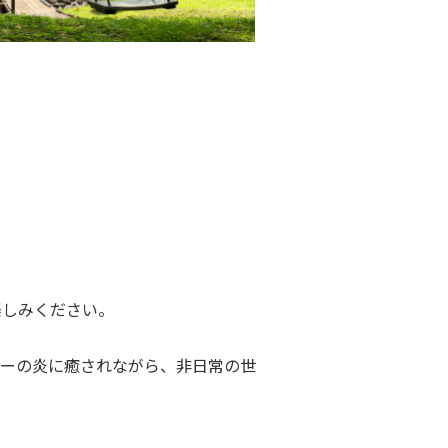
楽しみください。
ーの炎に癒されながら、非日常の世