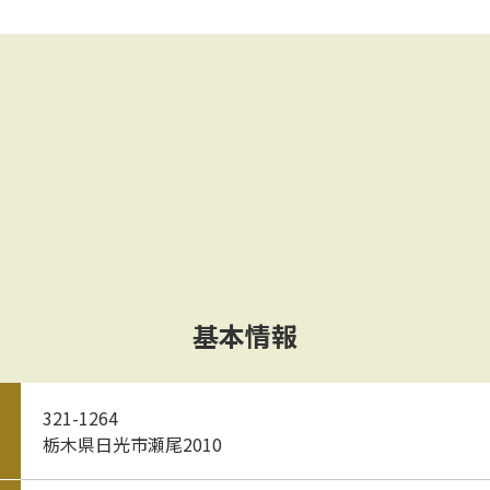
基本情報
321-1264
栃木県日光市瀬尾2010