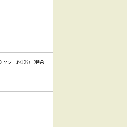
タクシー約12分（特急