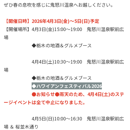
ぜひ春の息吹を感じに鬼怒川温泉へお越しください。
【開催日時】2026年4月3日(金)～5日(日)予定
【開催場所】4月3日(金)15:00～19:00 鬼怒川温泉駅前広
場
◆栃木の地酒＆グルメブース
4月4日(土)10:30～19:00 鬼怒川温泉駅前広
場
◆栃木の地酒＆グルメブース
◆ハワイアンフェスティバル2026
●お知らせ●雨天のため、4月4日(土)のステ
ージイベントは全て中止になりました。
4月5日(日)10:00～16:30 鬼怒川温泉駅前広
場 ＆ 桜並木通り