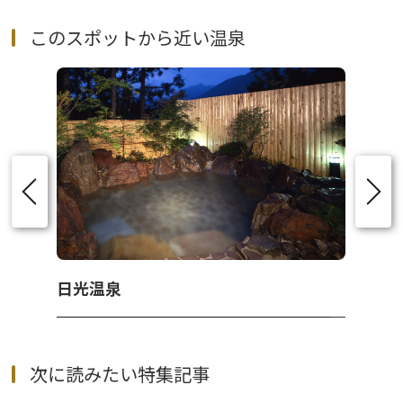
このスポットから近い温泉
日光温泉
次に読みたい特集記事