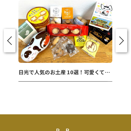
日光で人気のお土産 10選！可愛くて美味しいお菓子を紹介！
PR