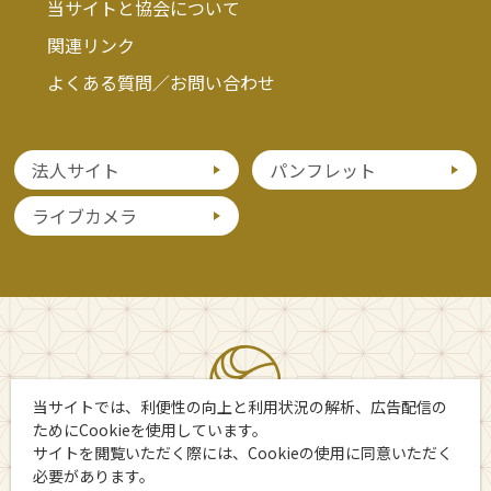
当サイトと協会について
関連リンク
よくある質問／お問い合わせ
法人サイト
パンフレット
ライブカメラ
当サイトでは、利便性の向上と利用状況の解析、広告配信の
ためにCookieを使用しています。
サイトを閲覧いただく際には、Cookieの使用に同意いただく
必要があります。