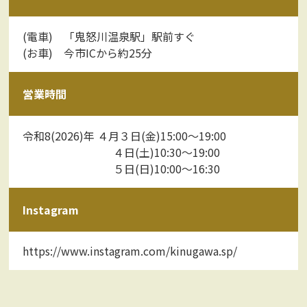
(電車) 「鬼怒川温泉駅」駅前すぐ
(お車) 今市ICから約25分
営業時間
令和8(2026)年 ４月３日(金)15:00～19:00
４日(土)10:30～19:00
５日(日)10:00～16:30
Instagram
https://www.instagram.com/kinugawa.sp/