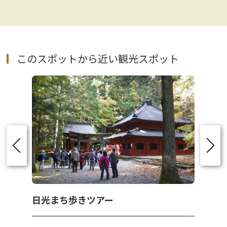
このスポットから近い観光スポット
日光まち歩きツアー