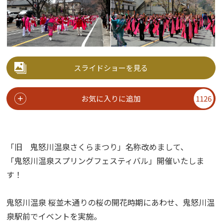
スライドショーを見る
お気に入りに追加
1126
「旧 鬼怒川温泉さくらまつり」名称改めまして、
「鬼怒川温泉スプリングフェスティバル」開催いたしま
す！
鬼怒川温泉 桜並木通りの桜の開花時期にあわせ、鬼怒川温
泉駅前でイベントを実施。