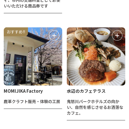
いいただける商品券です
おすすめ!!
MOMIJIKA Factory
水辺のカフェテラス
鹿革クラフト販売・体験の工房
鬼怒川パークホテルズの向か
い、自然を感じさせるお洒落な
カフェ。