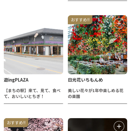
おすすめ!!
遊ingPLAZA
日光花いちもんめ
【まちの駅】来て、見て、食べ
美しい花々が1年中楽しめる花
て、おいしいとちぎ！
の楽園
おすすめ!!