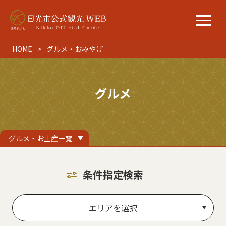
HOME
グルメ・おみやげ
グルメ
グルメ・お土産一覧
条件指定検索
エリアを選択