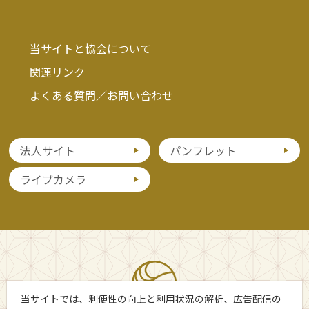
当サイトと協会について
関連リンク
よくある質問／お問い合わせ
法人サイト
パンフレット
ライブカメラ
当サイトでは、利便性の向上と利用状況の解析、広告配信の