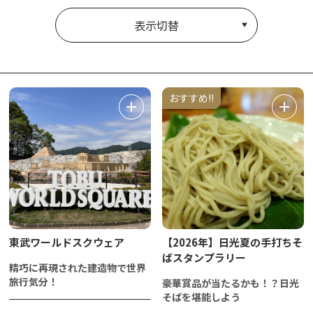
表示切替
おすすめ!!
東武ワールドスクウェア
【2026年】日光夏の手打ちそ
ばスタンプラリー
精巧に再現された建造物で世界
旅行気分！
豪華賞品が当たるかも！？日光
そばを堪能しよう