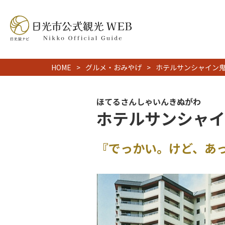
HOME
グルメ・おみやげ
ホテルサンシャイン
ほてるさんしゃいんきぬがわ
ホテルサンシャイ
『でっかい。けど、あ