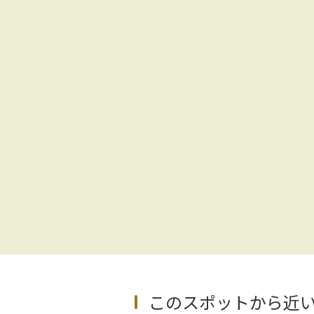
このスポットから近