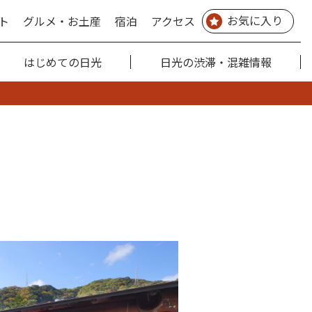
お気に入り
ト
グルメ・お土産
宿泊
アクセス
はじめての日光
日光の渋滞・混雑情報