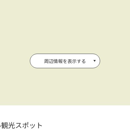
周辺情報を表示する
い観光スポット