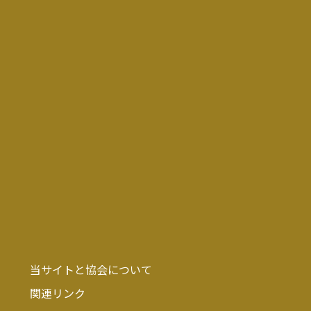
当サイトと協会について
関連リンク