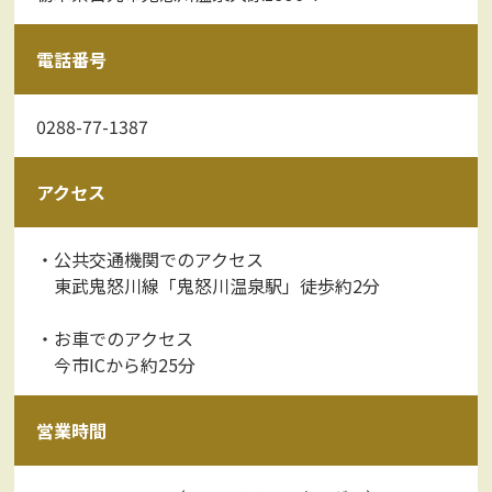
電話番号
0288-77-1387
アクセス
・公共交通機関でのアクセス
東武鬼怒川線「鬼怒川温泉駅」徒歩約2分
・お車でのアクセス
今市ICから約25分
営業時間