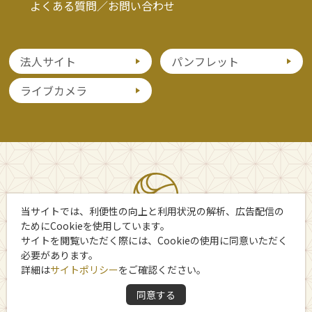
よくある質問／お問い合わせ
法人サイト
パンフレット
ライブカメラ
当サイトでは、利便性の向上と利用状況の解析、広告配信の
ためにCookieを使用しています。
サイトを閲覧いただく際には、Cookieの使用に同意いただく
必要があります。
詳細は
サイトポリシー
をご確認ください。
Copyright 日光市観光協会
同意する
All Rights Reserved.