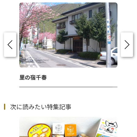
里の宿千春
次に読みたい特集記事