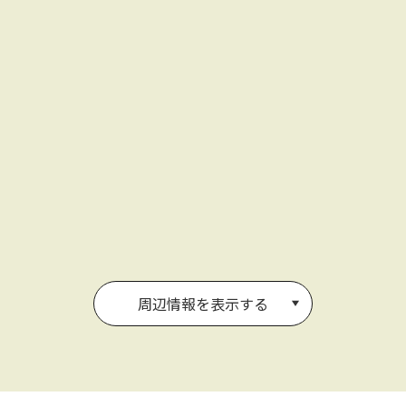
周辺情報を表示する