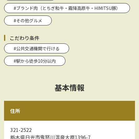
#ブランド肉（とちぎ和牛・霧降高原牛・HIMITSU豚）
#その他グルメ
こだわり条件
#公共交通機関で行ける
#駅から徒歩10分以内
基本情報
住所
321-2522
栃木県日光市鬼怒川温泉大原1396-7