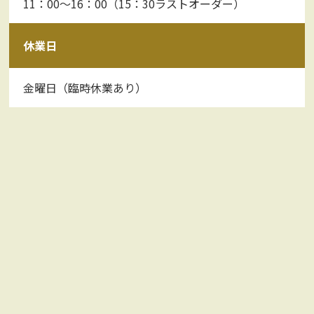
11：00～16：00（15：30ラストオーダー）
休業日
金曜日（臨時休業あり）