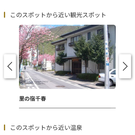
このスポットから近い観光スポット
里の宿千春
このスポットから近い温泉