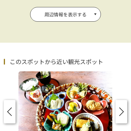
周辺情報を表示する
このスポットから近い観光スポット