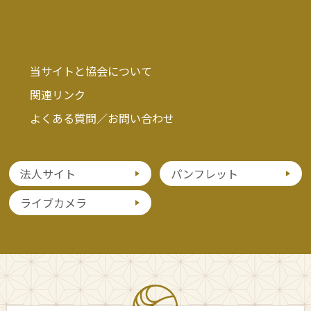
当サイトと協会について
関連リンク
よくある質問／お問い合わせ
法人サイト
パンフレット
ライブカメラ