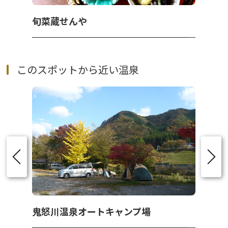
旬菜蔵せんや
このスポットから近い温泉
鬼怒川温泉オートキャンプ場