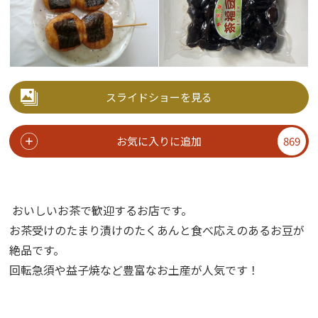
スライドショーを見る
お気に入りに追加
869
おいしいお茶で歓迎するお店です。
お茶受けのたまり漬けのたくあんと食べ応えのあるお豆が
絶品です。
回転急須や益子焼など豊富なお土産が人気です！