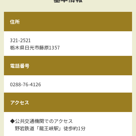
住所
321-2521
栃木県日光市藤原1357
電話番号
0288-76-4126
アクセス
◆公共交通機関でのアクセス
野岩鉄道「龍王峡駅」徒歩約1分