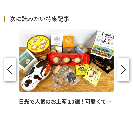
次に読みたい特集記事
日光で人気のお土産 10選！可愛くて美味しいお菓子を紹介！