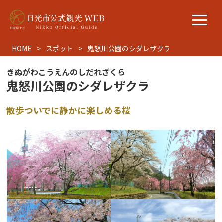
HOME
スポット
鬼怒川公園のシダレザクラ
きぬがわこうえんのしだれざくら
鬼怒川公園のシダレザクラ
散歩ついでに静かに楽しめる桜