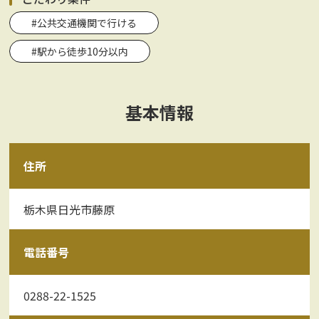
#公共交通機関で行ける
#駅から徒歩10分以内
基本情報
住所
栃木県日光市藤原
電話番号
0288-22-1525