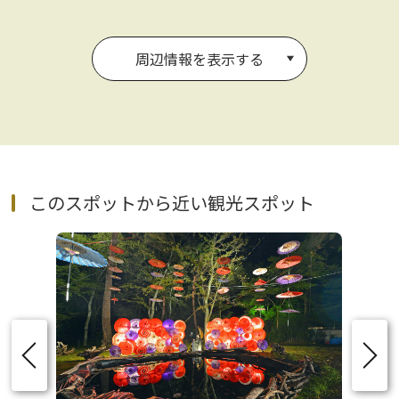
周辺情報を表示する
このスポットから近い観光スポット