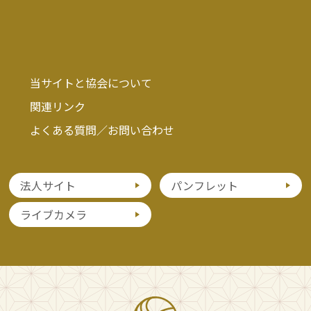
当サイトと協会について
関連リンク
よくある質問／お問い合わせ
法人サイト
パンフレット
ライブカメラ