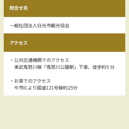
問合せ先
一般社団法人日光市観光協会
アクセス
・公共交通機関でのアクセス
東武鬼怒川線「鬼怒川公園駅」下車、徒歩約5 分
・お車でのアクセス
今市ICより国道121号線約25分