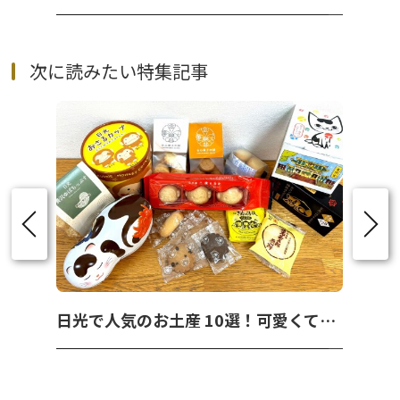
次に読みたい特集記事
日光で人気のお土産 10選！可愛くて美味しいお菓子を紹介！