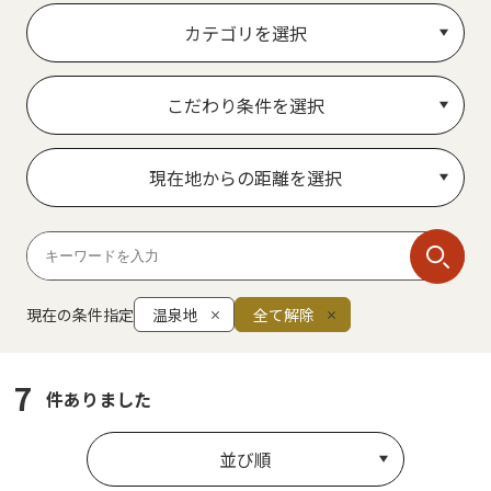
カテゴリを選択
こだわり条件を選択
現在地からの距離を選択
現在の条件指定
温泉地
全て解除
7
件ありました
並び順