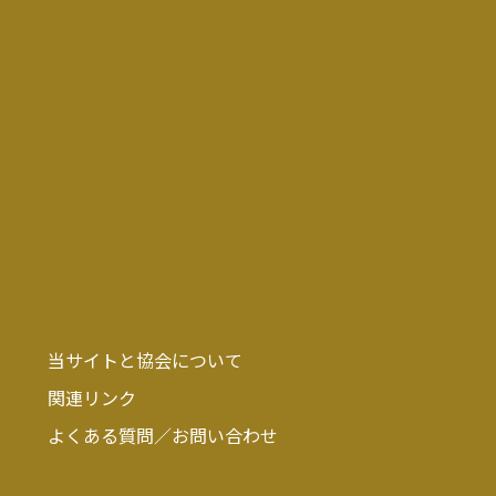
当サイトと協会について
関連リンク
よくある質問／お問い合わせ