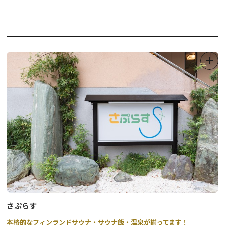
さぷらす
本格的なフィンランドサウナ・サウナ飯・温泉が揃ってます！