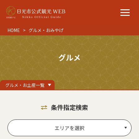
HOME
グルメ・おみやげ
グルメ
グルメ・お土産一覧
条件指定検索
エリアを選択