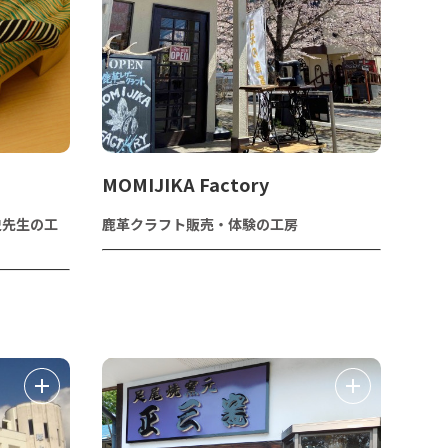
MOMIJIKA Factory
史先生の工
鹿革クラフト販売・体験の工房