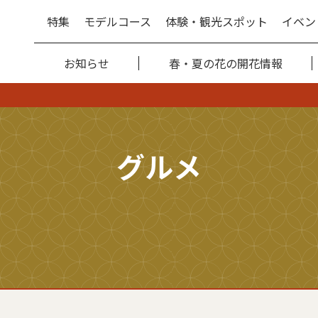
特集
モデルコース
体験・観光スポット
イベン
お知らせ
春・夏の花の開花情報
グルメ