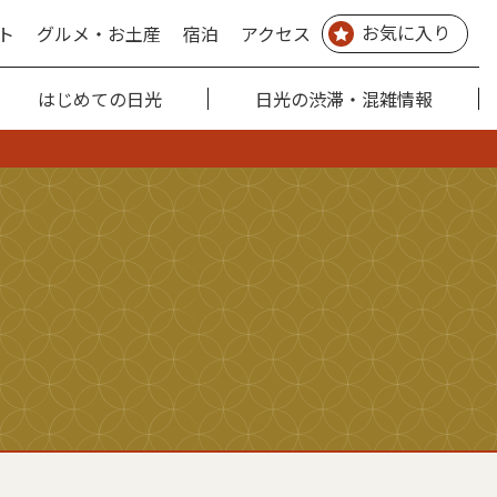
お気に入り
ト
グルメ・お土産
宿泊
アクセス
はじめての日光
日光の渋滞・混雑情報