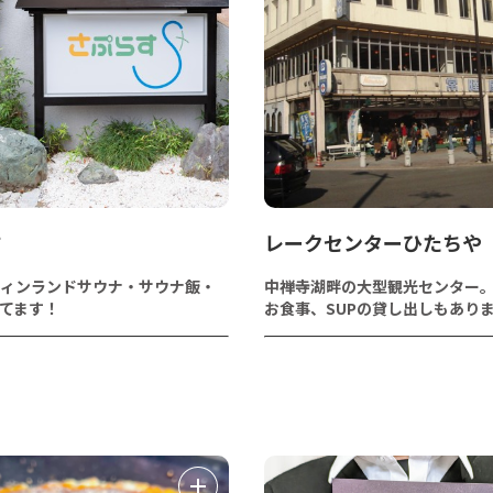
す
レークセンターひたちや
ィンランドサウナ・サウナ飯・
中禅寺湖畔の大型観光センター
てます！
お食事、SUPの貸し出しもあり