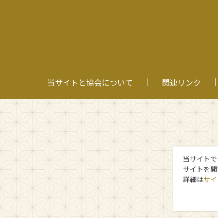
当サイトと協会について
関連リンク
当サイトで
サイトを閲
詳細は
サイ