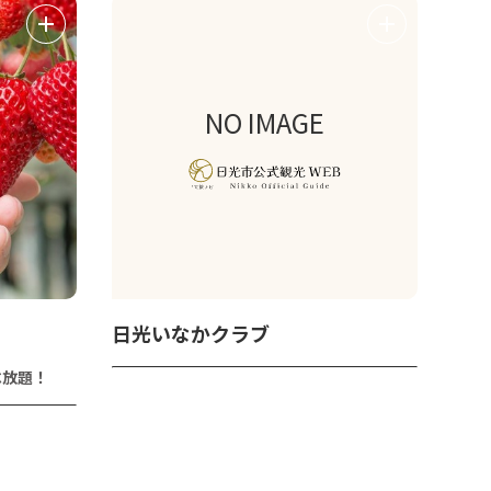
NO IMAGE
日光いなかクラブ
べ放題！