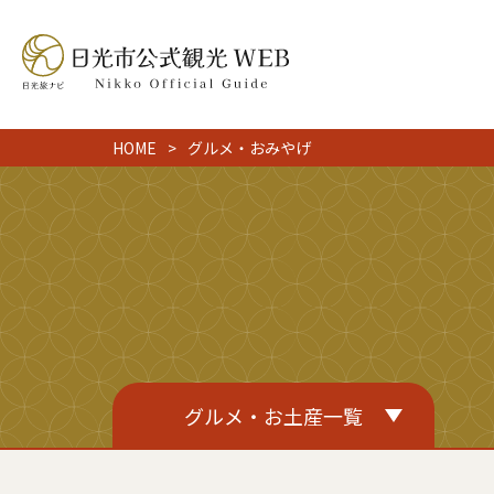
HOME
グルメ・おみやげ
グルメ・お土産一覧