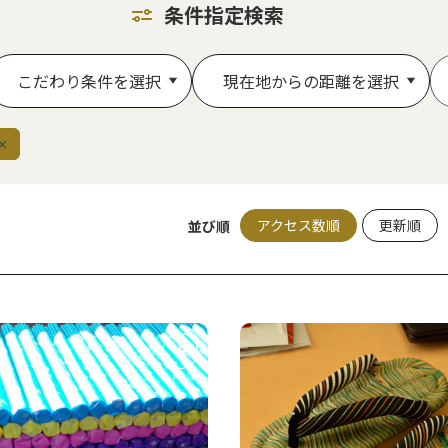
条件指定検索
こだわり条件を選択
現在地からの距離を選択
アクセス数順
更新順
並び順