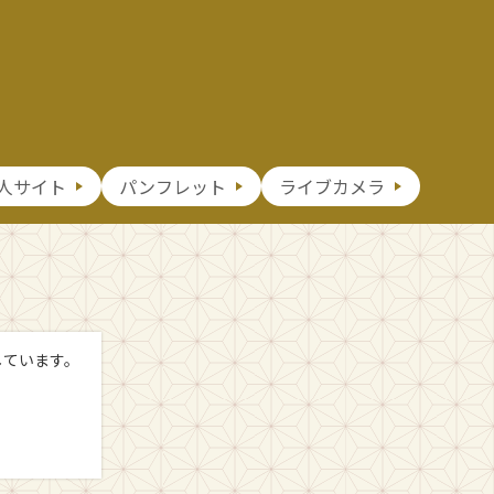
人サイト
パンフレット
ライブカメラ
しています。