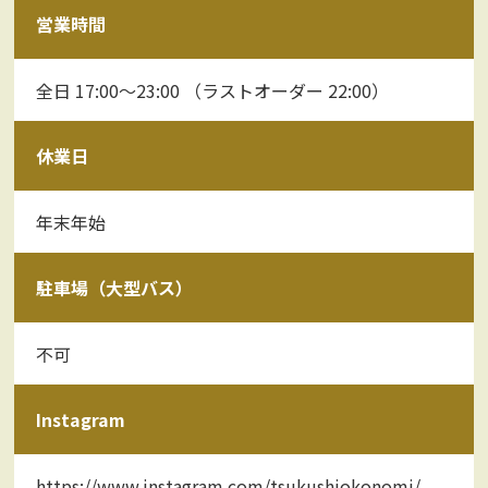
営業時間
全日 17:00〜23:00 （ラストオーダー 22:00）
休業日
年末年始
駐車場（大型バス）
不可
Instagram
https://www.instagram.com/tsukushiokonomi/