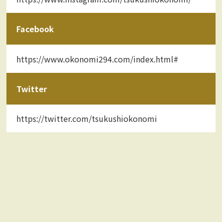
Facebook
https://www.okonomi294.com/index.html#
Twitter
https://twitter.com/tsukushiokonomi