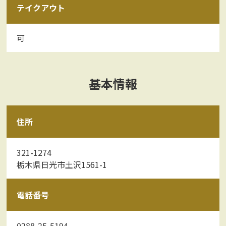
テイクアウト
可
基本情報
住所
321-1274
栃木県日光市土沢1561-1
電話番号
0288-25-5194