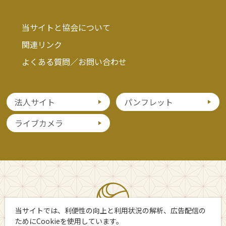
当サイトと協会について
関連リンク
よくある質問／お問い合わせ
法人サイト
パンフレット
ライブカメラ
当サイトでは、利便性の向上と利用状況の解析、広告配信の
ためにCookieを使用しています。