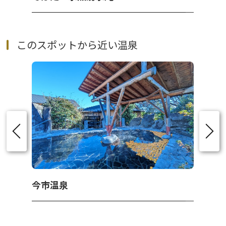
このスポットから近い温泉
今市温泉