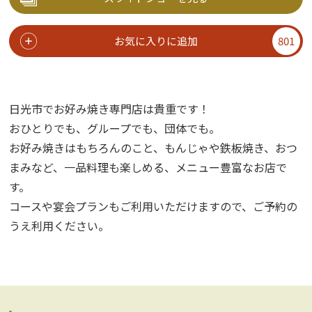
お気に入りに追加
801
日光市でお好み焼き専門店は貴重です！
おひとりでも、グループでも、団体でも。
お好み焼きはもちろんのこと、もんじゃや鉄板焼き、おつ
まみなど、一品料理も楽しめる、メニュー豊富なお店で
す。
コースや宴会プランもご利用いただけますので、ご予約の
うえ利用ください。