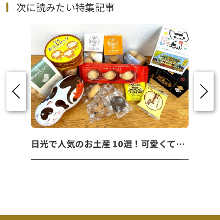
次に読みたい特集記事
日光で人気のお土産 10選！可愛くて美味しいお菓子を紹介！