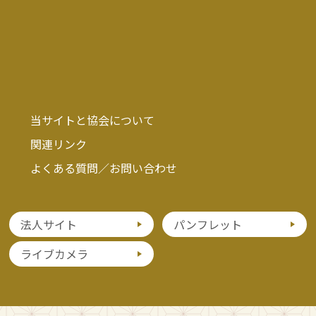
当サイトと協会について
関連リンク
よくある質問／お問い合わせ
法人サイト
パンフレット
ライブカメラ