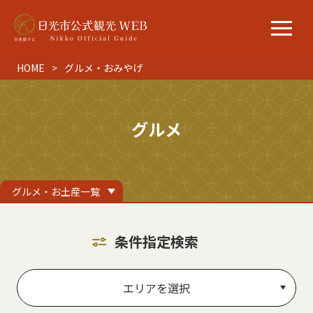
HOME
グルメ・おみやげ
グルメ
グルメ・お土産一覧
条件指定検索
エリアを選択