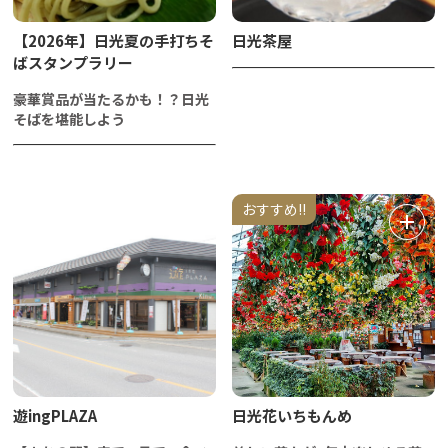
【2026年】日光夏の手打ちそ
日光茶屋
ばスタンプラリー
豪華賞品が当たるかも！？日光
そばを堪能しよう
おすすめ!!
遊ingPLAZA
日光花いちもんめ