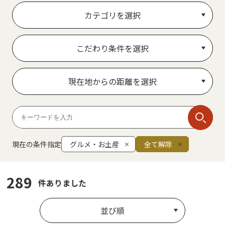
カテゴリを選択
こだわり条件を選択
現在地からの距離を選択
現在の条件指定
グルメ・お土産
全て解除
289
件ありました
並び順