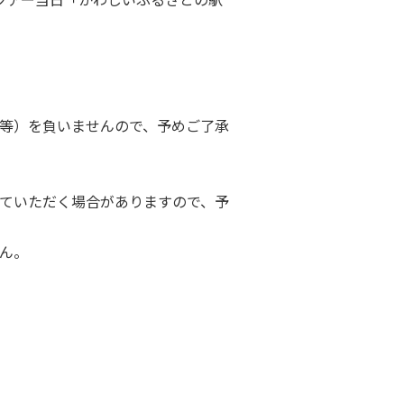
等）を負いませんので、予めご了承
ていただく場合がありますので、予
ん。