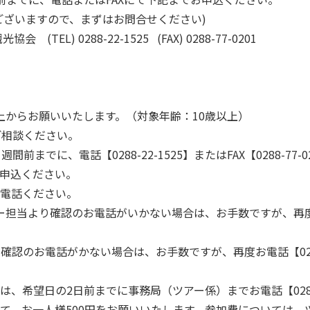
ございますので、まずはお問合せください)
EL) 0288-22-1525 (FAX) 0288-77-0201
上からお願いいたします。（対象年齢：10歳以上）
ご相談ください。
前までに、電話【0288-22-1525】またはFAX【0288-77
申込ください。
電話ください。
担当より確認のお電話がいかない場合は、お手数ですが、再度お電話
確認のお電話がかない場合は、お手数ですが、再度お電話【0288
、希望日の2日前までに事務局（ツアー係）までお電話【0288-
て、お一人様500円をお願いいたします。参加費については、