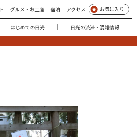
お気に入り
ト
グルメ・お土産
宿泊
アクセス
はじめての日光
日光の渋滞・混雑情報