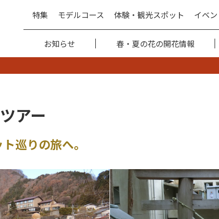
特集
モデルコース
体験・観光スポット
イベン
お知らせ
春・夏の花の開花情報
ツアー
ット巡りの旅へ。