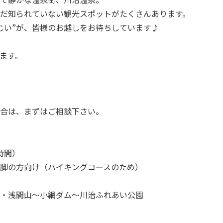
だ知られていない観光スポットがたくさんあります。
じい”が、皆様のお越しをお待ちしています♪
ます。
合は、まずはご相談下さい。
時間）
脚の方向け（ハイキングコースのため）
・浅間山～小網ダム～川治ふれあい公園