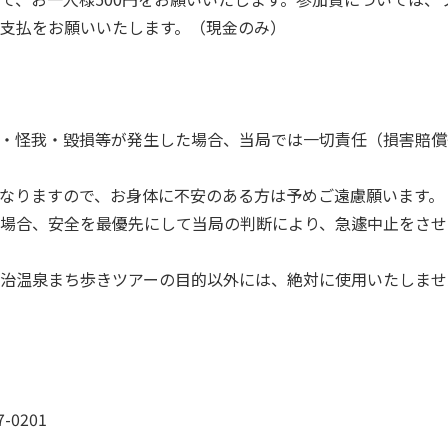
支払をお願いいたします。（現金のみ）
・怪我・毀損等が発生した場合、当局では一切責任（損害賠償
なりますので、お身体に不安のある方は予めご遠慮願います。
場合、安全を最優先にして当局の判断により、急遽中止をさせ
治温泉まち歩きツアーの目的以外には、絶対に使用いたしませ
7-0201