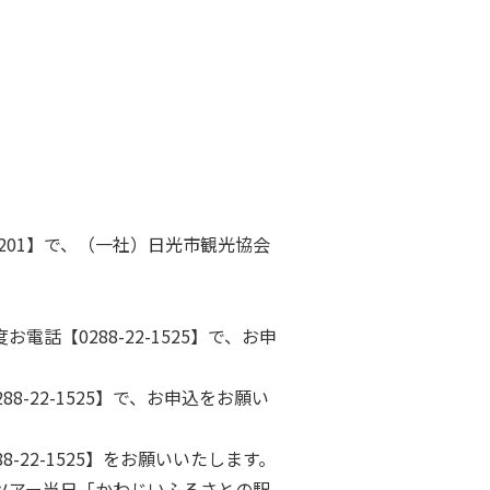
-0201】で、（一社）日光市観光協会
【0288-22-1525】で、お申
-22-1525】で、お申込をお願い
22-1525】をお願いいたします。
ツアー当日「かわじいふるさとの駅