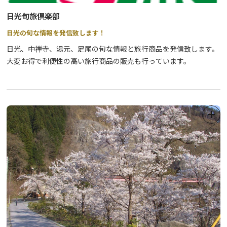
日光旬旅倶楽部
日光の旬な情報を発信致します！
日光、中禅寺、湯元、足尾の旬な情報と旅行商品を発信致します。
大変お得で利便性の高い旅行商品の販売も行っています。