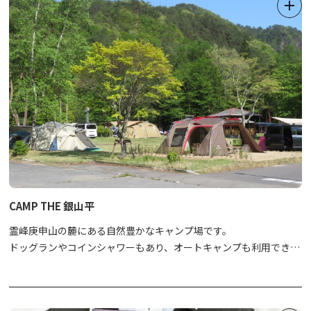
CAMP THE 銀山平
霊峰庚申山の麓にある自然豊かなキャンプ場です。
ドッグランやコインシャワーもあり、オートキャンプも利用できま
す。