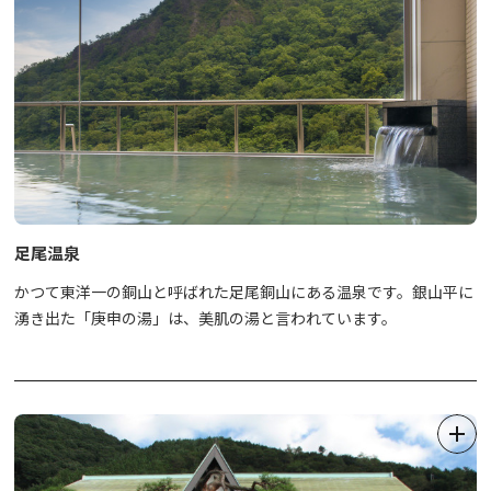
足尾温泉
かつて東洋一の銅山と呼ばれた足尾銅山にある温泉です。銀山平に
湧き出た「庚申の湯」は、美肌の湯と言われています。