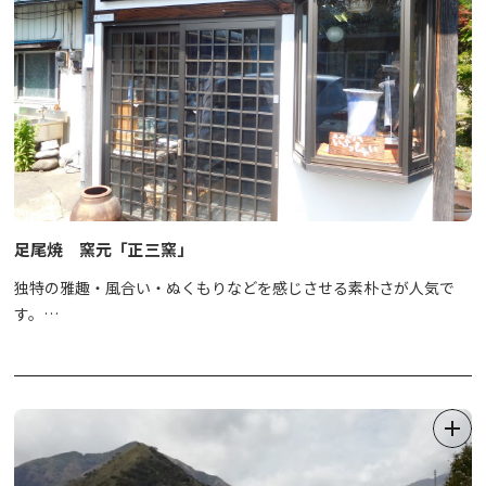
足尾焼 窯元「正三窯」
独特の雅趣・風合い・ぬくもりなどを感じさせる素朴さが人気で
す。
旅の思い出のひとつにオリジナル作品はいかがですか。