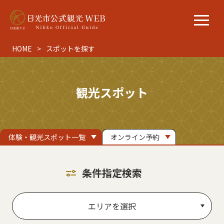
HOME
スポットを探す
観光スポット
体験・観光スポット一覧
オンライン予約
条件指定検索
エリアを選択