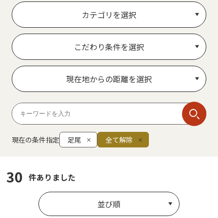
カテゴリを選択
こだわり条件を選択
現在地からの距離を選択
現在の条件指定
足尾
全て解除
30
件ありました
並び順