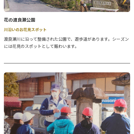
花の渡良瀬公園
川沿いのお花見スポット
渡良瀬川に沿って整備された公園で、遊歩道があります。シーズン
には花見のスポットとして賑わいます。