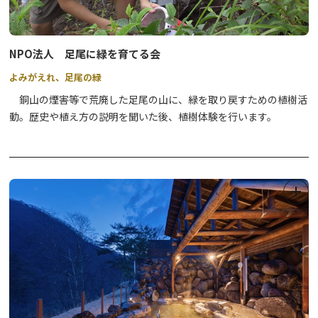
NPO法人 足尾に緑を育てる会
よみがえれ、足尾の緑
銅山の煙害等で荒廃した足尾の山に、緑を取り戻すための植樹活
動。歴史や植え方の説明を聞いた後、植樹体験を行います。