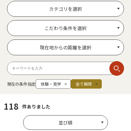
カテゴリを選択
こだわり条件を選択
現在地からの距離を選択
現在の条件指定
体験・見学
全て解除
118
件ありました
並び順