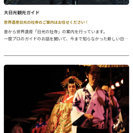
大日光観光ガイド
世界遺産日光の社寺のご案内はお任せください！
昔から世界遺産「日光の社寺」の案内を行っています。
一度プロのガイドのお話を聞いて、今まで知らなかった新しい日光
を発見するのはいかがでしょうか。
学校などの団体様のガイドも承っております。