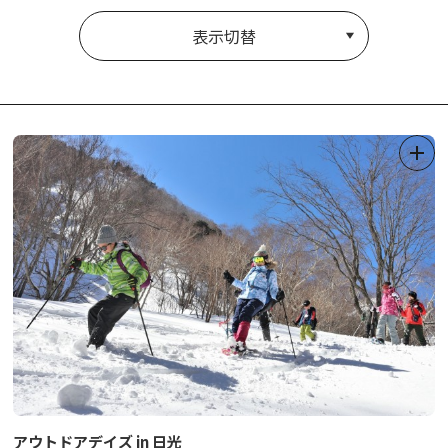
表示切替
アウトドアデイズ in 日光