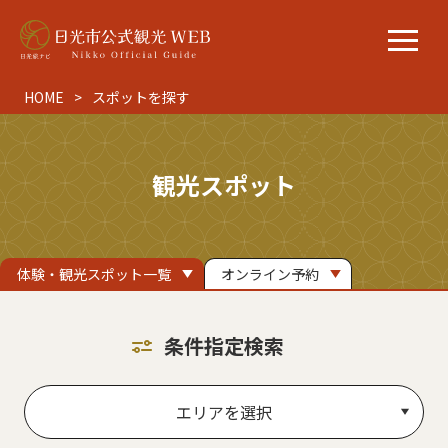
HOME
スポットを探す
観光スポット
体験・観光スポット一覧
オンライン予約
条件指定検索
エリアを選択