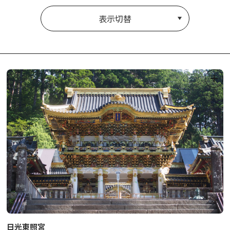
表示切替
日光東照宮