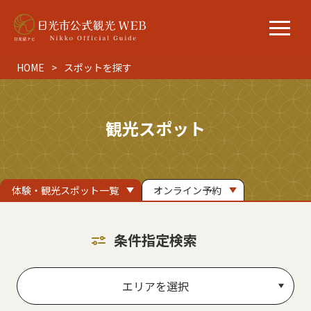
HOME
スポットを探す
観光スポット
体験・観光スポット一覧
オンライン予約
条件指定検索
エリアを選択