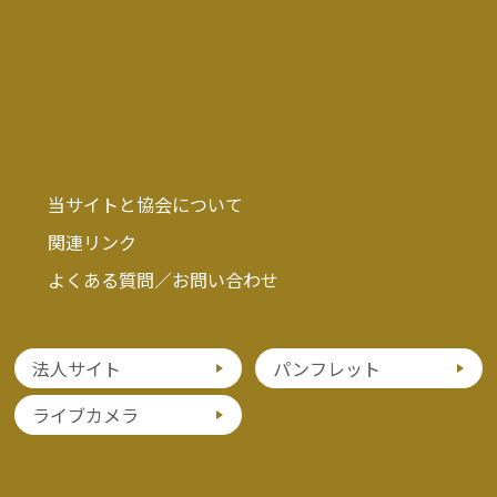
当サイトと協会について
関連リンク
よくある質問／お問い合わせ
法人サイト
パンフレット
ライブカメラ