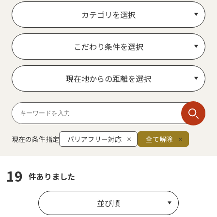
カテゴリを選択
こだわり条件を選択
現在地からの距離を選択
現在の条件指定
バリアフリー対応
全て解除
19
件ありました
並び順