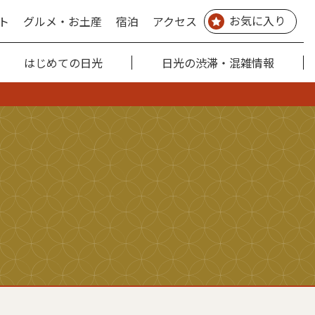
お気に入り
ト
グルメ・お土産
宿泊
アクセス
はじめての日光
日光の渋滞・混雑情報