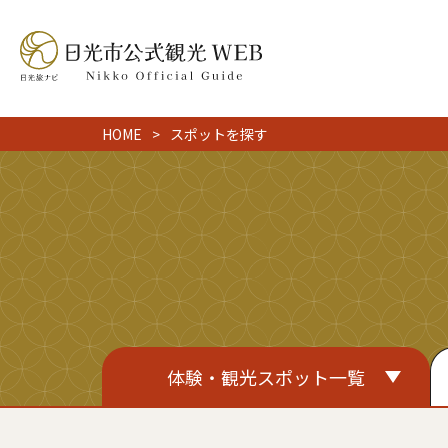
HOME
スポットを探す
体験・観光スポット一覧