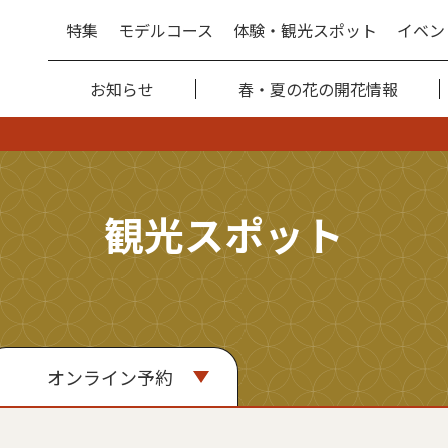
特集
モデルコース
体験・観光スポット
イベン
お知らせ
春・夏の花の開花情報
観光スポット
オンライン予約