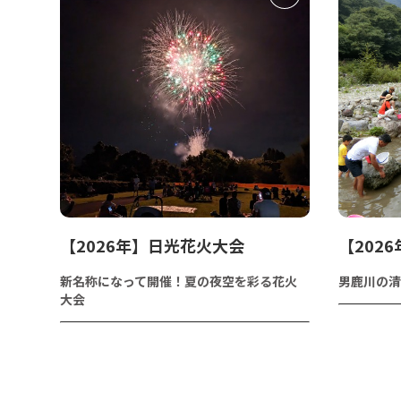
【2026年】日光花火大会
【202
新名称になって開催！夏の夜空を彩る花火
男鹿川の清
大会