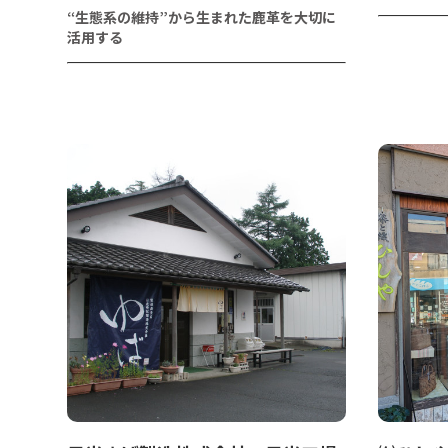
“生態系の維持”から生まれた鹿革を大切に
活用する