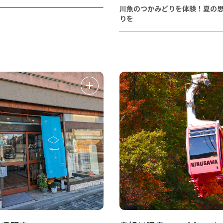
川魚のつかみどりを体験！夏の
りを