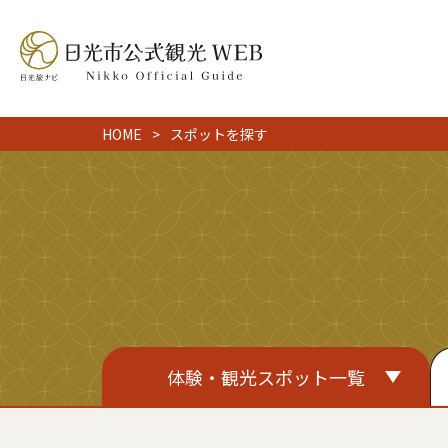
HOME
スポットを探す
体験・観光スポット一覧