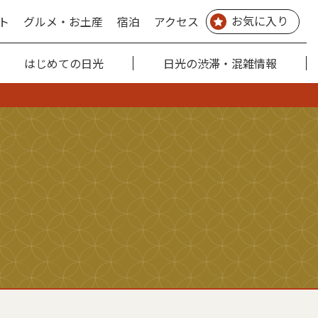
お気に入り
ト
グルメ・お土産
宿泊
アクセス
はじめての日光
日光の渋滞・混雑情報