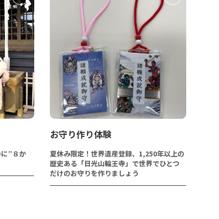
お守り作り体験
に”８か
夏休み限定！世界遺産登録、1,250年以上の
歴史ある「日光山輪王寺」で世界でひとつ
だけのお守りを作りましょう