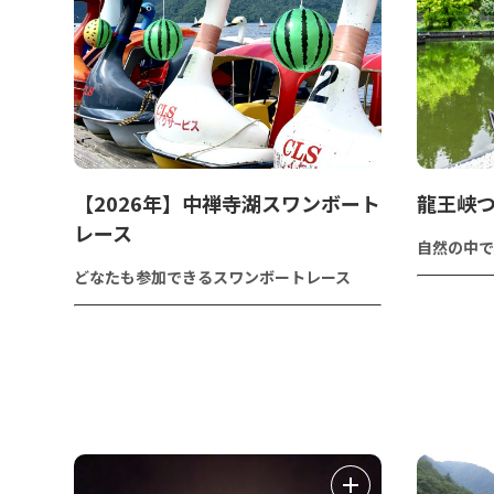
【2026年】中禅寺湖スワンボート
龍王峡
レース
自然の中で
どなたも参加できるスワンボートレース