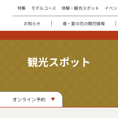
特集
モデルコース
体験・観光スポット
イベン
お知らせ
春・夏の花の開花情報
観光スポット
オンライン予約