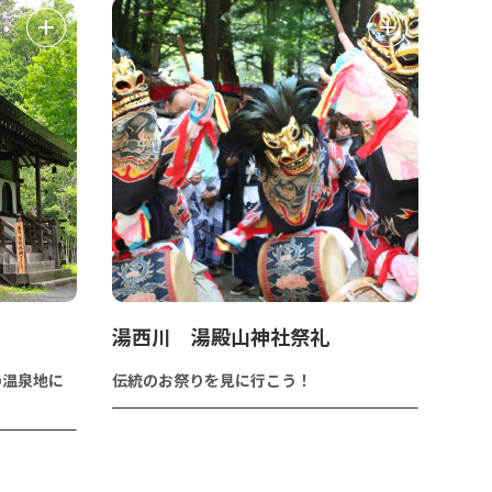
湯西川 湯殿山神社祭礼
の温泉地に
伝統のお祭りを見に行こう！