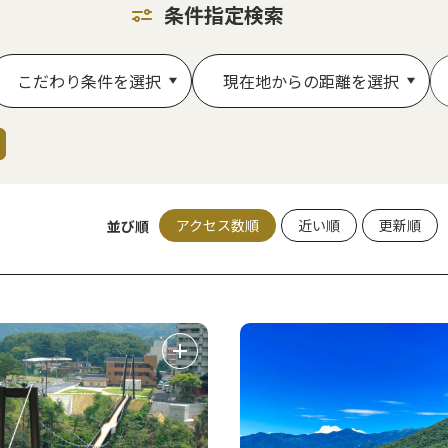
条件指定検索
こだわり条件を選択
現在地からの距離を選択
アクセス数順
近い順
更新順
並び順