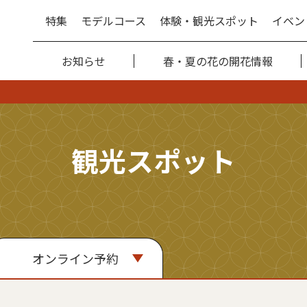
特集
モデルコース
体験・観光スポット
イベン
お知らせ
春・夏の花の開花情報
観光スポット
オンライン予約