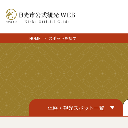
HOME
スポットを探す
体験・観光スポット一覧