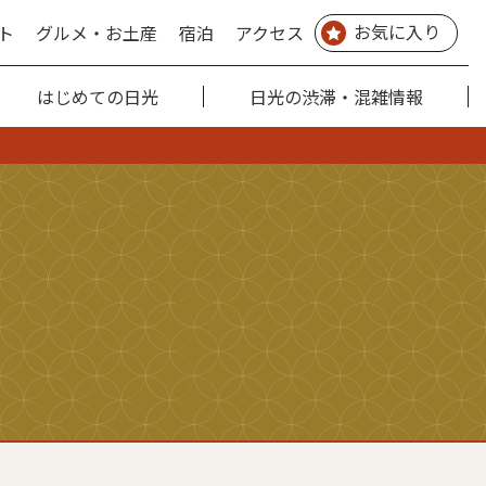
お気に入り
ト
グルメ・お土産
宿泊
アクセス
はじめての日光
日光の渋滞・混雑情報