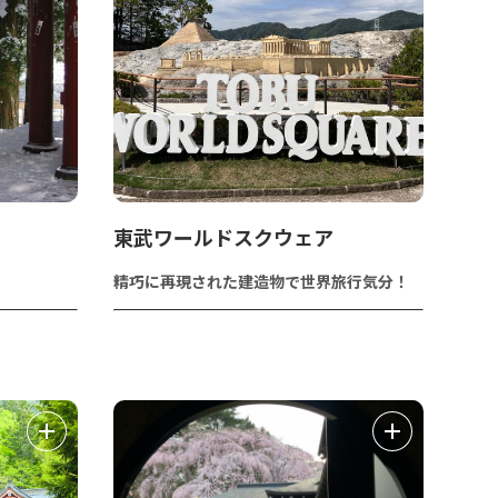
東武ワールドスクウェア
精巧に再現された建造物で世界旅行気分！