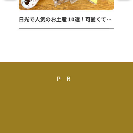
日光で人気のお土産 10選！可愛くて美味しいお菓子を紹介！
PR