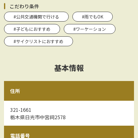
こだわり条件
#公共交通機関で行ける
#雨でもOK
#子どもにおすすめ
#ワーケーション
#サイクリストにおすすめ
基本情報
住所
321-1661
栃木県日光市中宮祠2578
電話番号