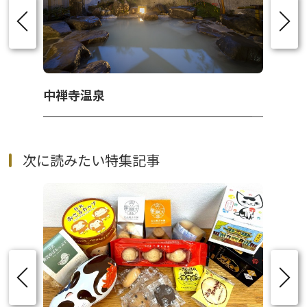
中禅寺温泉
次に読みたい特集記事