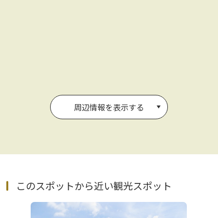
周辺情報を表示する
このスポットから近い観光スポット