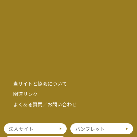
当サイトと協会について
関連リンク
よくある質問／お問い合わせ
法人サイト
パンフレット