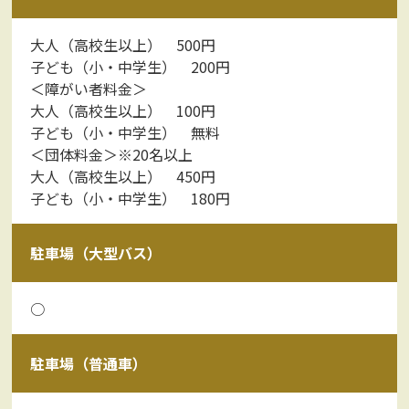
大人（高校生以上） 500円
子ども（小・中学生） 200円
＜障がい者料金＞
大人（高校生以上） 100円
子ども（小・中学生） 無料
＜団体料金＞※20名以上
大人（高校生以上） 450円
子ども（小・中学生） 180円
駐車場（大型バス）
○
駐車場（普通車）