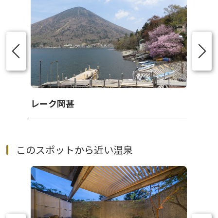
レーク岡甚
このスポットから近い温泉