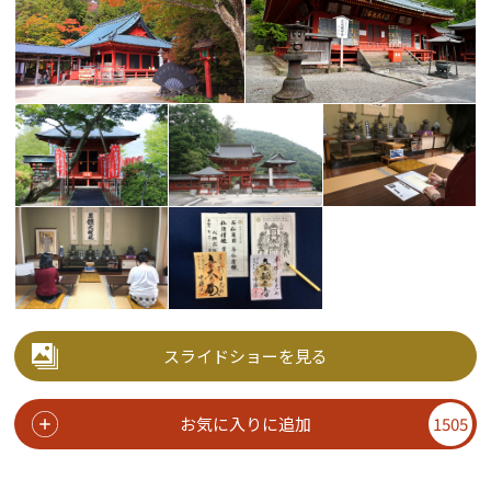
スライドショーを見る
お気に入りに追加
1505