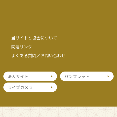
当サイトと協会について
関連リンク
よくある質問／お問い合わせ
法人サイト
パンフレット
ライブカメラ