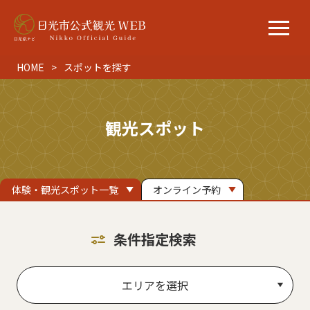
HOME
スポットを探す
観光スポット
体験・観光スポット一覧
オンライン予約
条件指定検索
エリアを選択