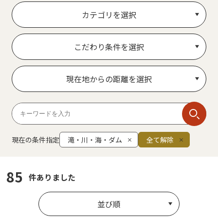
カテゴリを選択
こだわり条件を選択
現在地からの距離を選択
現在の条件指定
滝・川・海・ダム
全て解除
85
件ありました
並び順