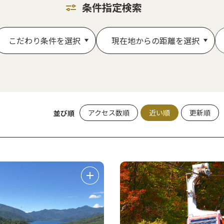
条件指定検索
こだわり条件を選択
現在地からの距離を選択
アクセス数順
近い順
更新順
並び順