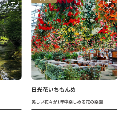
日光花いちもんめ
美しい花々が1年中楽しめる花の楽園