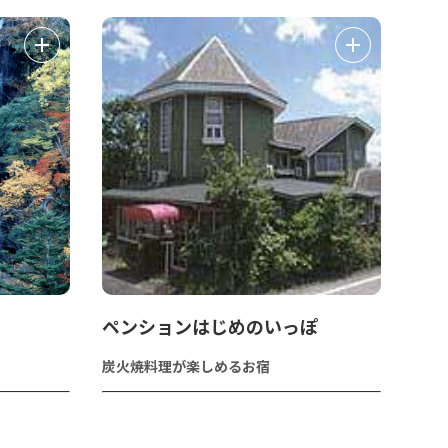
ペンションはじめのいっぽ
炭火焼料理が楽しめるお宿