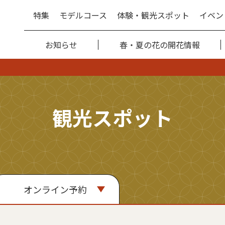
特集
モデルコース
体験・観光スポット
イベン
お知らせ
春・夏の花の開花情報
観光スポット
オンライン予約