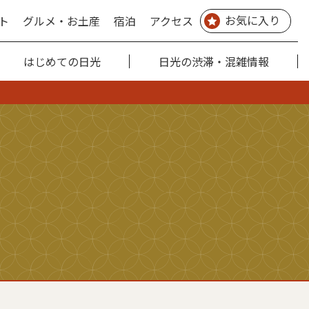
お気に入り
ト
グルメ・お土産
宿泊
アクセス
はじめての日光
日光の渋滞・混雑情報