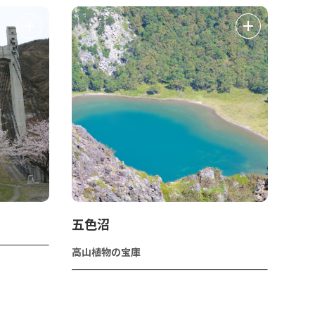
五色沼
高山植物の宝庫