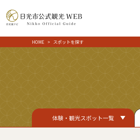
HOME
スポットを探す
体験・観光スポット一覧