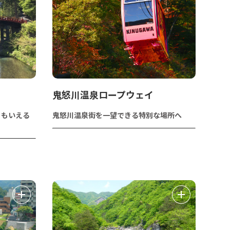
鬼怒川温泉ロープウェイ
ともいえる
鬼怒川温泉街を一望できる特別な場所へ