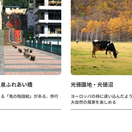
温泉ふれあい橋
光徳園地・光徳沼
える「鬼の階段絵」がある、歩行
ヨーロッパの林に迷い込んだよ
大自然の風景を楽しめる