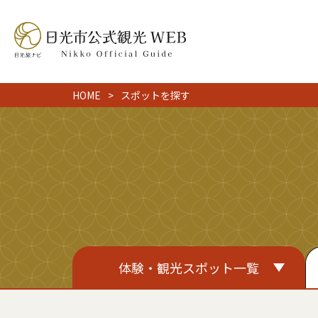
HOME
スポットを探す
体験・観光スポット一覧