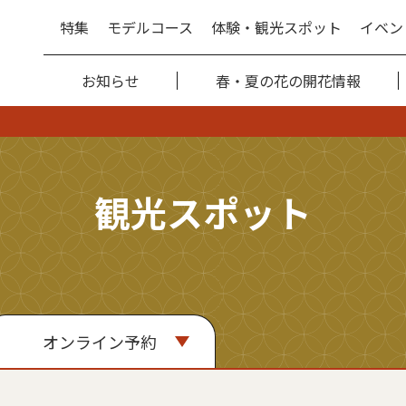
特集
モデルコース
体験・観光スポット
イベン
お知らせ
春・夏の花の開花情報
観光スポット
オンライン予約