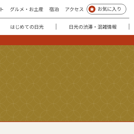
お気に入り
ト
グルメ・お土産
宿泊
アクセス
はじめての日光
日光の渋滞・混雑情報