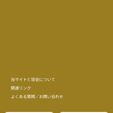
当サイトと協会について
関連リンク
よくある質問／お問い合わせ