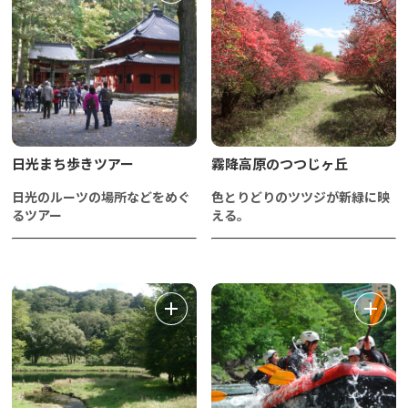
日光まち歩きツアー
霧降高原のつつじヶ丘
日光のルーツの場所などをめぐ
色とりどりのツツジが新緑に映
るツアー
える。