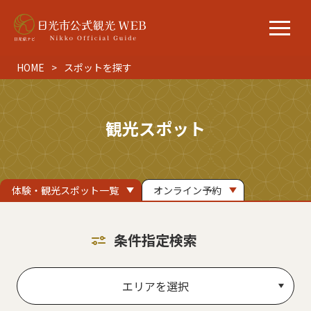
HOME
スポットを探す
観光スポット
体験・観光スポット一覧
オンライン予約
条件指定検索
エリアを選択