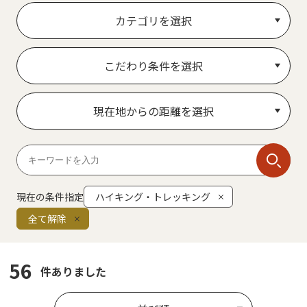
カテゴリを選択
こだわり条件を選択
現在地からの距離を選択
現在の条件指定
ハイキング・トレッキング
全て解除
56
件ありました