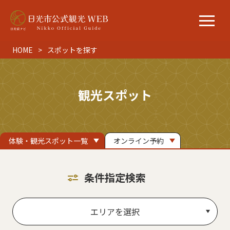
HOME
スポットを探す
観光スポット
体験・観光スポット一覧
オンライン予約
条件指定検索
エリアを選択