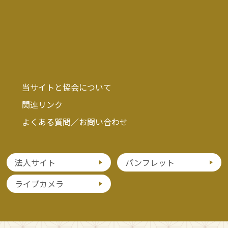
当サイトと協会について
関連リンク
よくある質問／お問い合わせ
法人サイト
パンフレット
ライブカメラ