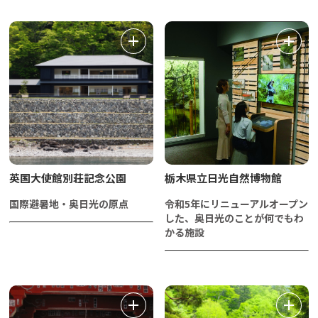
英国大使館別荘記念公園
栃木県立日光自然博物館
国際避暑地・奥日光の原点
令和5年にリニューアルオープン
した、奥日光のことが何でもわ
かる施設