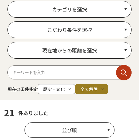
カテゴリを選択
こだわり条件を選択
現在地からの距離を選択
現在の条件指定
歴史・文化
全て解除
21
件ありました
並び順