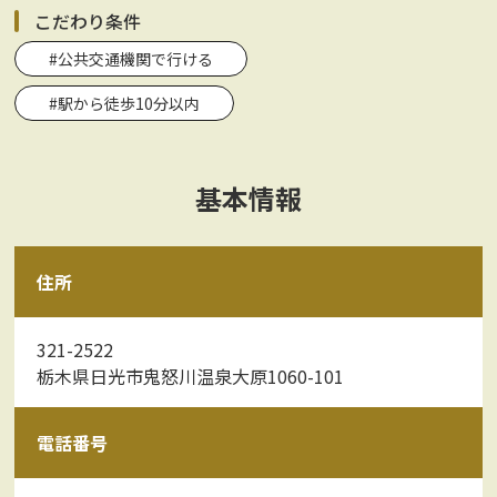
こだわり条件
#公共交通機関で行ける
#駅から徒歩10分以内
基本情報
住所
321-2522
栃木県日光市鬼怒川温泉大原1060-101
電話番号