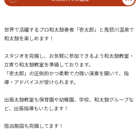
世界で活躍するプロ和太鼓奏者「壱太郎」と鬼怒川温泉で
和太鼓を楽しめます！
スタジオを完備し、お気軽に参加できるよう和太鼓教室・
立寄り和太鼓教室を準備しております。
「壱太郎」の圧倒的かつ柔軟で力強い演奏を聞いて、指
導・アドバイスが受けられます。
出張太鼓教室も保育園や幼稚園、学校、和太鼓グループな
ど、出張指導もいたします！
宿泊施設も完備してます！