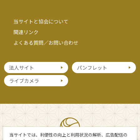
当サイトと協会について
関連リンク
よくある質問／お問い合わせ
法人サイト
パンフレット
ライブカメラ
当サイトでは、利便性の向上と利用状況の解析、広告配信の