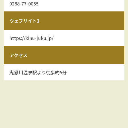
0288-77-0055
ウェブサイト1
https://kinu-juku.jp/
アクセス
鬼怒川温泉駅より徒歩約5分