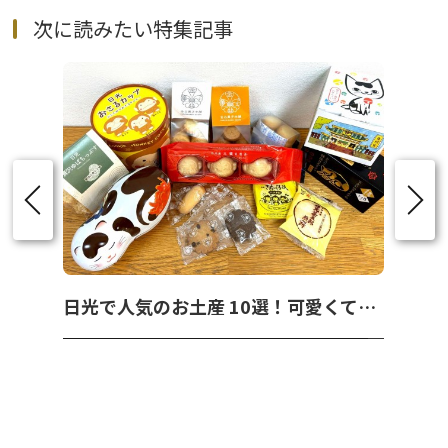
次に読みたい特集記事
日光で人気のお土産 10選！可愛くて美味しいお菓子を紹介！