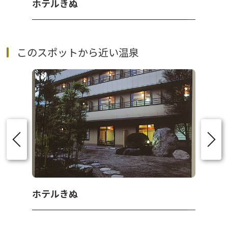
ホテルきぬ
このスポットから近い温泉
ホテルきぬ