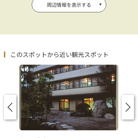
周辺情報を表示する
このスポットから近い観光スポット