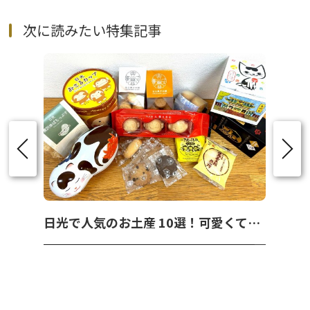
次に読みたい特集記事
日光で人気のお土産 10選！可愛くて美味しいお菓子を紹介！