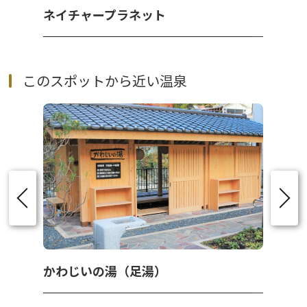
ネイチャープラネット
このスポットから近い温泉
かわじいの湯（足湯）