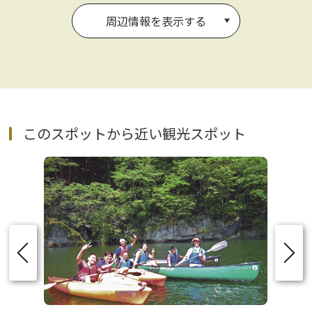
周辺情報を表示する
このスポットから近い観光スポット