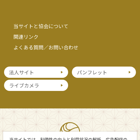
当サイトと協会について
関連リンク
よくある質問／お問い合わせ
法人サイト
パンフレット
ライブカメラ
当サイトでは、利便性の向上と利用状況の解析、広告配信の