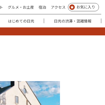
お気に入り
ト
グルメ・お土産
宿泊
アクセス
はじめての日光
日光の渋滞・混雑情報