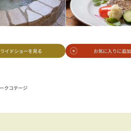
ライドショーを見る
お気に入りに追加
ークコテージ