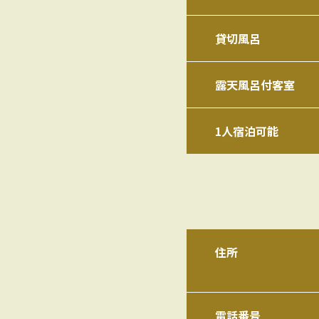
貸切風呂
露天風呂付客室
1人宿泊可能
住所
電話番号