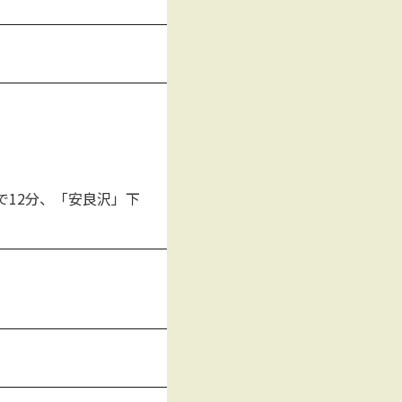
で12分、「安良沢」下