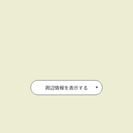
周辺情報を表示する