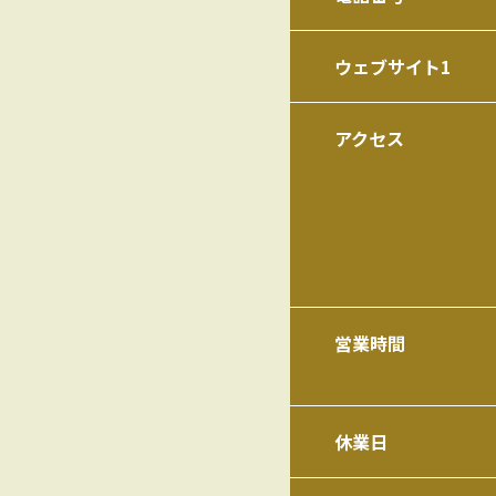
ウェブサイト1
アクセス
営業時間
休業日