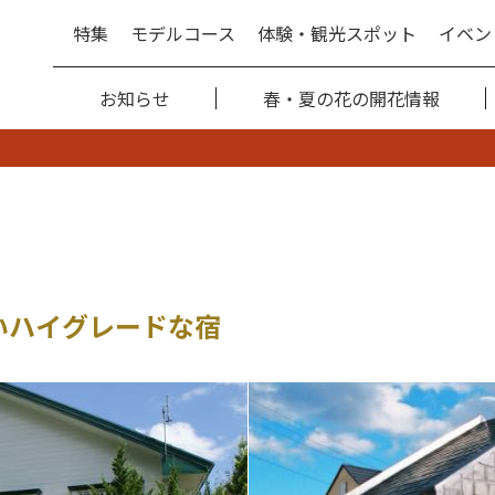
特集
モデルコース
体験・観光スポット
イベン
お知らせ
春・夏の花の開花情報
いハイグレードな宿