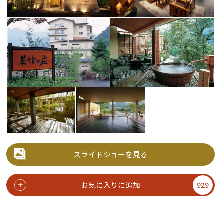
スライドショーを見る
お気に入りに追加
929