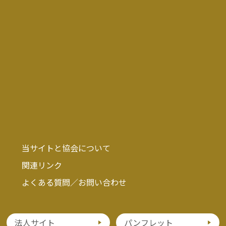
当サイトと協会について
関連リンク
よくある質問／お問い合わせ
法人サイト
パンフレット