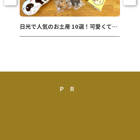
日光で人気のお土産 10選！可愛くて美味しいお菓子を紹介！
PR