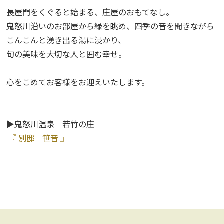
長屋門をくぐると始まる、庄屋のおもてなし。
鬼怒川沿いのお部屋から緑を眺め、四季の音を聞きながら
こんこんと湧き出る湯に浸かり、
旬の美味を大切な人と囲む幸せ。
心をこめてお客様をお迎えいたします。
▶鬼怒川温泉 若竹の庄
『 別邸 笹音 』