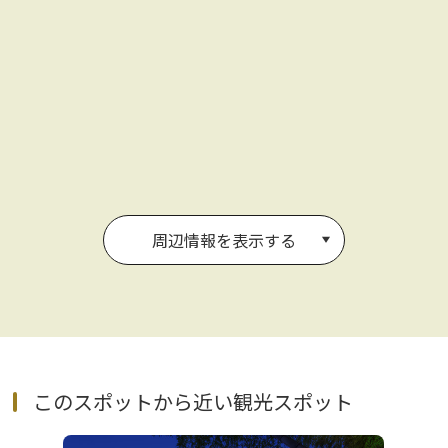
周辺情報を表示する
このスポットから近い観光スポット