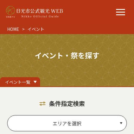
HOME
イベント
イベント・祭を探す
イベント一覧
条件指定検索
エリアを選択