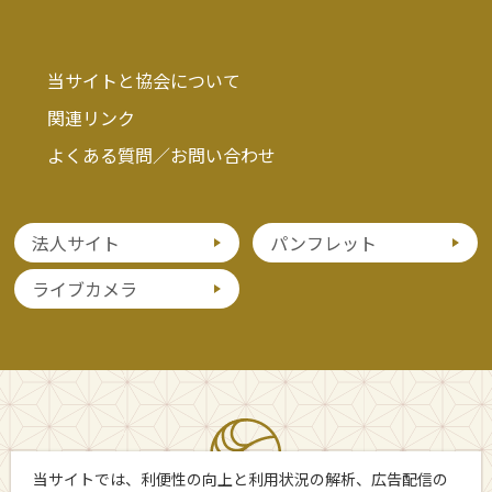
当サイトと協会について
関連リンク
よくある質問／お問い合わせ
法人サイト
パンフレット
ライブカメラ
当サイトでは、利便性の向上と利用状況の解析、広告配信の