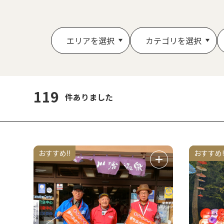
エリアを選択
カテゴリを選択
119
件ありました
おすすめ!!
おすすめ!