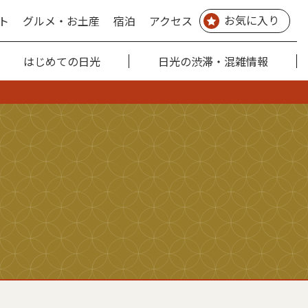
お気に入り
ト
グルメ・お土産
宿泊
アクセス
はじめての日光
日光の渋滞・混雑情報