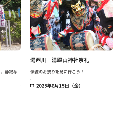
湯西川 湯殿山神社祭礼
る、静寂な
伝統のお祭りを見に行こう！
2025年8月15日（金）