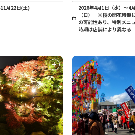
年11月22日(土)
2026年4月1日（水）～4月
（日） ※桜の開花時期
の可能性あり、特別メニ
時期は店舗により異なる