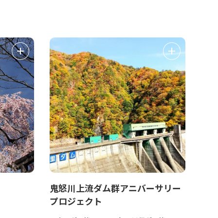
鬼怒川上流ダム群アニバーサリー
プロジェクト
う