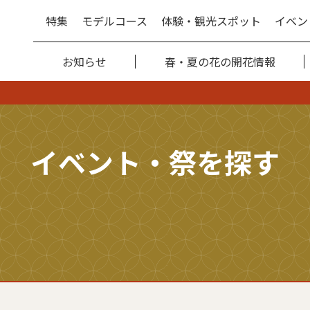
特集
モデルコース
体験・観光スポット
イベン
お知らせ
春・夏の花の開花情報
イベント・祭を探す