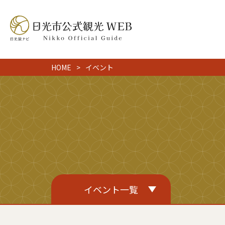
HOME
イベント
イベント一覧