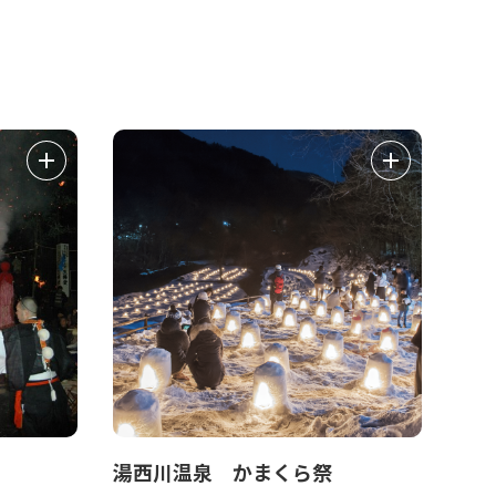
湯西川温泉 かまくら祭