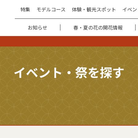
特集
モデルコース
体験・観光スポット
イベン
お知らせ
春・夏の花の開花情報
イベント・祭を探す