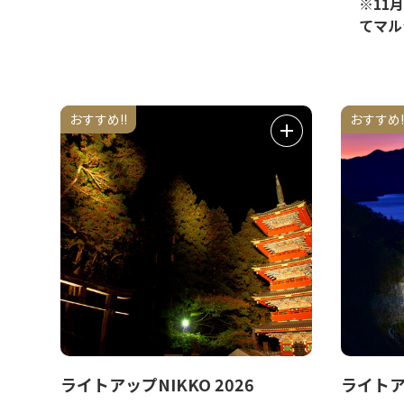
※11
てマル
おすすめ!!
おすすめ!
ライトアップNIKKO 2026
ライトア