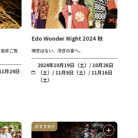
Edo Wonder Night 2024 秋
を是非ご覧
現世はない、浮世の宴へ。
2024年10月19日（土）/ 10月26日
11月24日
（土）/ 11月9日（土）/ 11月16日
（土）
おすすめ!!