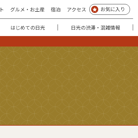
お気に入り
ト
グルメ・お土産
宿泊
アクセス
はじめての日光
日光の渋滞・混雑情報