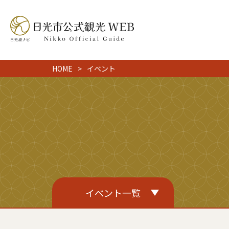
HOME
イベント
イベント一覧