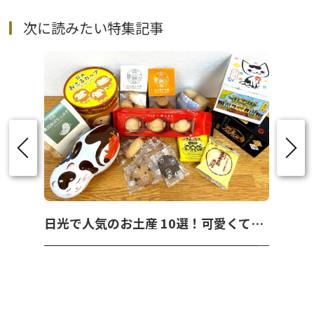
次に読みたい特集記事
日光で人気のお土産 10選！可愛くて美味しいお菓子を紹介！