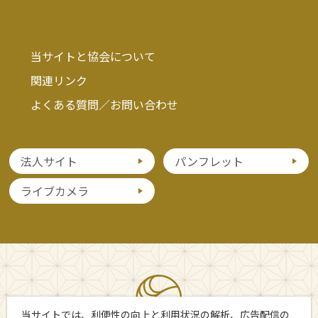
当サイトと協会について
関連リンク
よくある質問／お問い合わせ
法人サイト
パンフレット
ライブカメラ
当サイトでは、利便性の向上と利用状況の解析、広告配信の