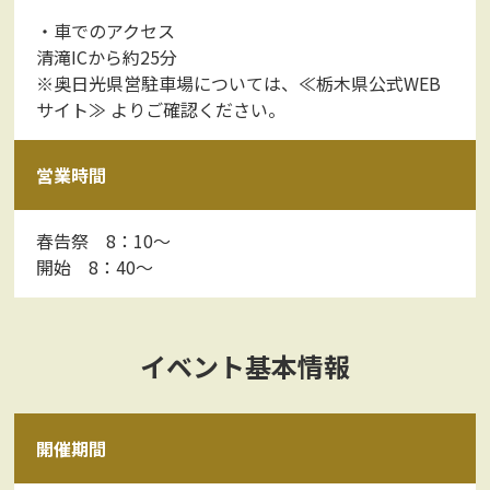
・車でのアクセス
清滝ICから約25分
※奥日光県営駐車場については、
≪栃木県公式WEB
サイト≫
よりご確認ください。
営業時間
春告祭 8：10～
開始 8：40～
イベント基本情報
開催期間