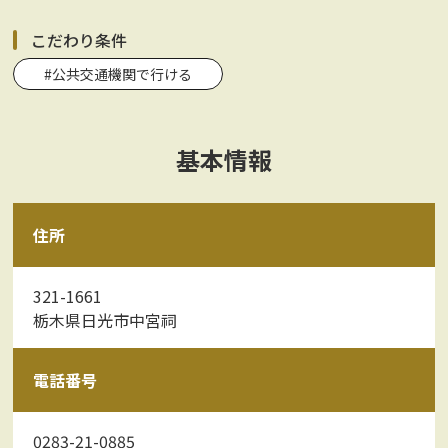
こだわり条件
#公共交通機関で行ける
基本情報
住所
321-1661
栃木県日光市中宮祠
電話番号
0283-21-0885