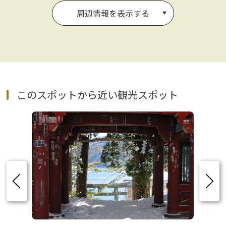
周辺情報を表示する
このスポットから近い観光スポット