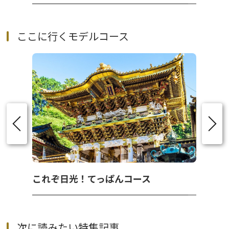
ここに行くモデルコース
これぞ日光！てっぱんコース
次に読みたい特集記事