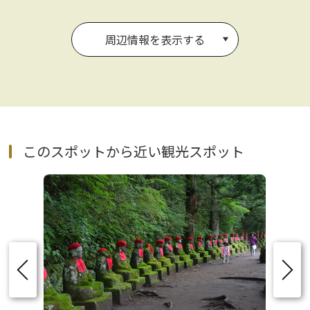
周辺情報を表示する
このスポットから近い観光スポット