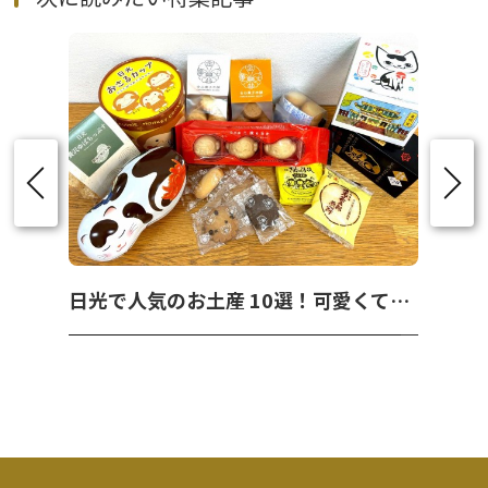
日光で人気のお土産 10選！可愛くて美味しいお菓子を紹介！