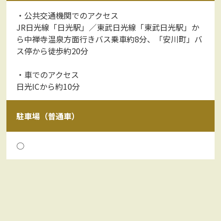
・公共交通機関でのアクセス
JR日光線「日光駅」／東武日光線「東武日光駅」か
ら中禅寺温泉方面行きバス乗車約8分、「安川町」バ
ス停から徒歩約20分
・車でのアクセス
日光ICから約10分
駐車場（普通車）
○