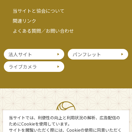
当サイトと協会について
関連リンク
よくある質問／お問い合わせ
法人サイト
パンフレット
ライブカメラ
当サイトでは、利便性の向上と利用状況の解析、広告配信の
ためにCookieを使用しています。
サイトを閲覧いただく際には、Cookieの使用に同意いただく