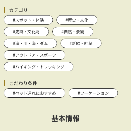
カテゴリ
#スポット・体験
#歴史・文化
#史跡・文化財
#自然・景観
#滝・川・海・ダム
#新緑・紅葉
#アウトドア・スポーツ
#ハイキング・トレッキング
こだわり条件
#ペット連れにおすすめ
#ワーケーション
基本情報