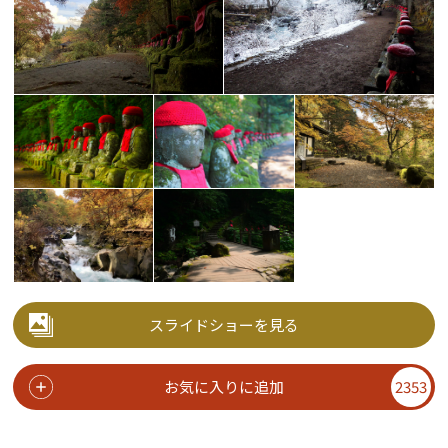
スライドショーを見る
お気に入りに追加
2353