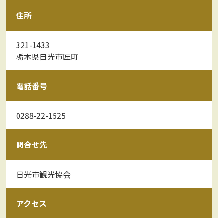
住所
321-1433
栃木県日光市匠町
電話番号
0288-22-1525
問合せ先
日光市観光協会
アクセス