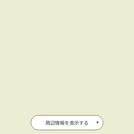
周辺情報を表示する