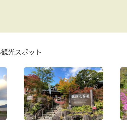
い観光スポット