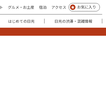
お気に入り
ト
グルメ・お土産
宿泊
アクセス
はじめての日光
日光の渋滞・混雑情報