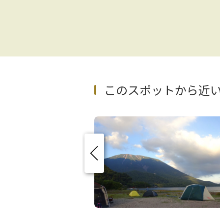
このスポットから近