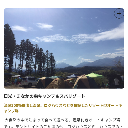
日光・まなかの森キャンプ＆スパリゾート
源泉100%掛流し温泉、ログハウスなどを併設したリゾート型オートキ
ャンプ場
大自然の中で泊まって食べて遊べる、温泉付きオートキャンプ場
です。テントサイトのご利用の他、ログハウスとミニハウスでのご