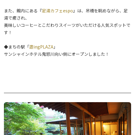
また、館内にある『
足湯カフェespo
』は、吊橋を眺めながら、足
湯で癒され、
美味しいコーヒーとこだわりスイーツがいただける人気スポットで
す！
◆まちの駅「
遊ingPLAZA
」
サンシャインホテル鬼怒川向い側にオープンしました！