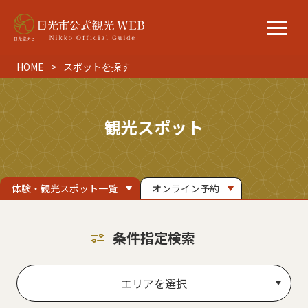
HOME
スポットを探す
観光スポット
体験・観光スポット一覧
オンライン予約
条件指定検索
エリアを選択