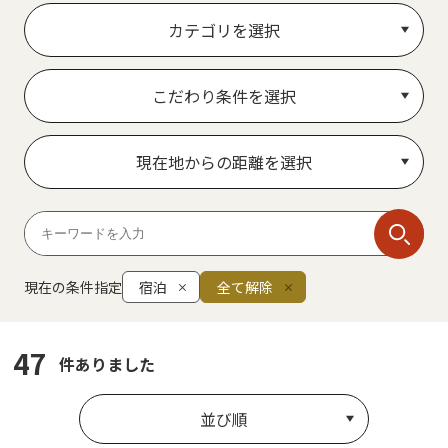
カテゴリを選択
こだわり条件を選択
現在地からの距離を選択
現在の条件指定
宿泊
全て解除
47
件ありました
並び順