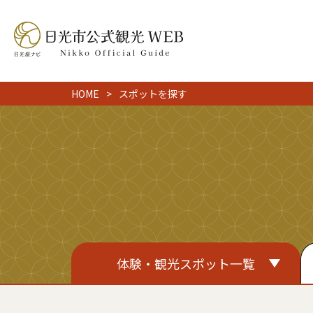
HOME
スポットを探す
体験・観光スポット一覧