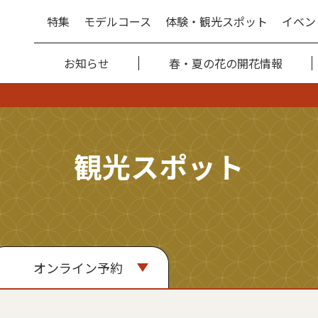
特集
モデルコース
体験・観光スポット
イベン
お知らせ
春・夏の花の開花情報
観光スポット
オンライン予約