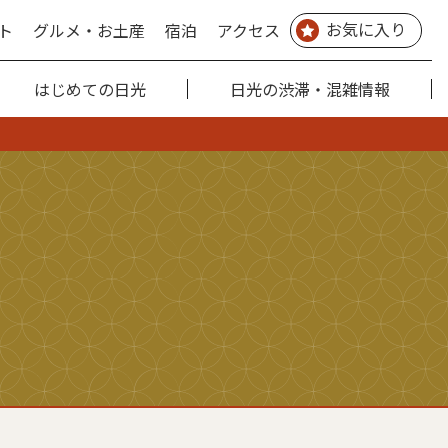
お気に入り
ト
グルメ・お土産
宿泊
アクセス
はじめての日光
日光の渋滞・混雑情報