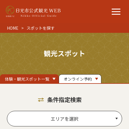
HOME
スポットを探す
観光スポット
体験・観光スポット一覧
オンライン予約
条件指定検索
エリアを選択