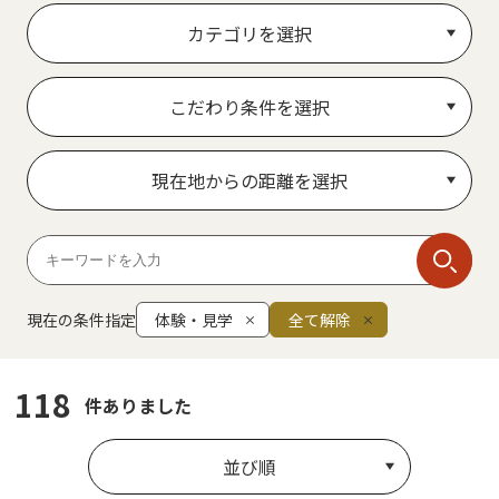
カテゴリを選択
こだわり条件を選択
現在地からの距離を選択
現在の条件指定
体験・見学
全て解除
118
件ありました
並び順