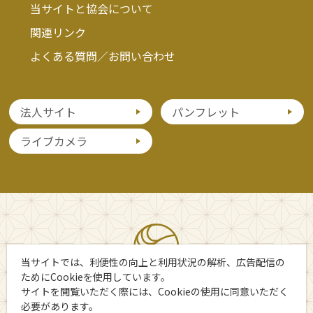
当サイトと協会について
関連リンク
よくある質問／お問い合わせ
法人サイト
パンフレット
ライブカメラ
当サイトでは、利便性の向上と利用状況の解析、広告配信の
ためにCookieを使用しています。
サイトを閲覧いただく際には、Cookieの使用に同意いただく
必要があります。