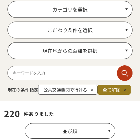
カテゴリを選択
こだわり条件を選択
現在地からの距離を選択
現在の条件指定
公共交通機関で行ける
全て解除
220
件ありました
並び順