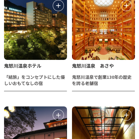
鬼怒川温泉ホテル
鬼怒川温泉 あさや
「結旅」をコンセプトにした優
鬼怒川温泉で創業130年の歴史
しいおもてなしの宿
を誇る老舗宿