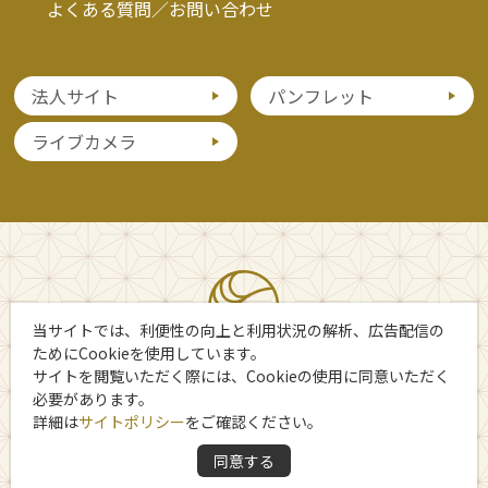
よくある質問／お問い合わせ
法人サイト
パンフレット
ライブカメラ
当サイトでは、利便性の向上と利用状況の解析、広告配信の
ためにCookieを使用しています。
サイトを閲覧いただく際には、Cookieの使用に同意いただく
必要があります。
詳細は
サイトポリシー
をご確認ください。
Copyright 日光市観光協会
同意する
All Rights Reserved.