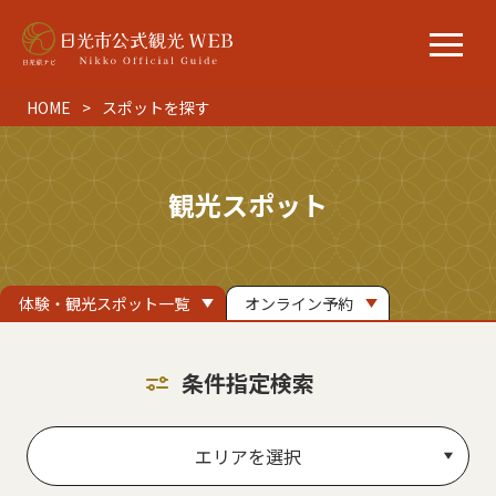
HOME
スポットを探す
観光スポット
体験・観光スポット一覧
オンライン予約
条件指定検索
エリアを選択