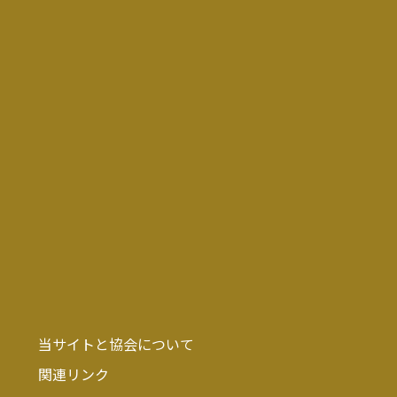
当サイトと協会について
関連リンク