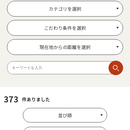
カテゴリを選択
こだわり条件を選択
現在地からの距離を選択
373
件ありました
並び順