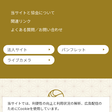
当サイトと協会について
関連リンク
よくある質問／お問い合わせ
法人サイト
パンフレット
ライブカメラ
当サイトでは、利便性の向上と利用状況の解析、広告配信の
ためにCookieを使用しています。