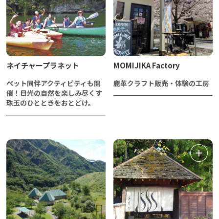
ネイチャープラネット
MOMIJIKA Factory
ペット同伴アクティビティも開
鹿革クラフト販売・体験の工房
催！日光の自然を楽しみ尽くす
珠玉のひとときをおとどけ。