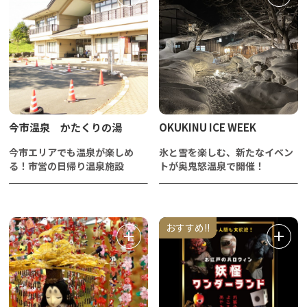
今市温泉 かたくりの湯
OKUKINU ICE WEEK
今市エリアでも温泉が楽しめ
氷と雪を楽しむ、新たなイベン
る！市営の日帰り温泉施設
トが奥鬼怒温泉で開催！
おすすめ!!