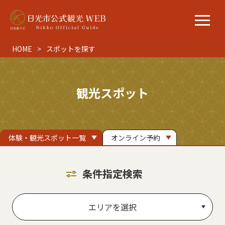
HOME
スポットを探す
観光スポット
体験・観光スポット一覧
オンライン予約
条件指定検索
エリアを選択