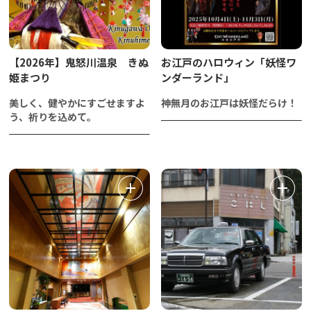
【2026年】鬼怒川温泉 きぬ
お江戸のハロウィン「妖怪ワ
姫まつり
ンダーランド」
美しく、健やかにすごせますよ
神無月のお江戸は妖怪だらけ！
う、祈りを込めて。