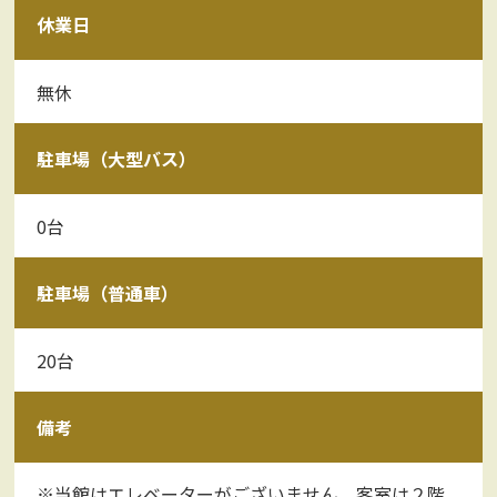
休業日
無休
駐車場（大型バス）
0台
駐車場（普通車）
20台
備考
※当館はエレベーターがございません。客室は２階