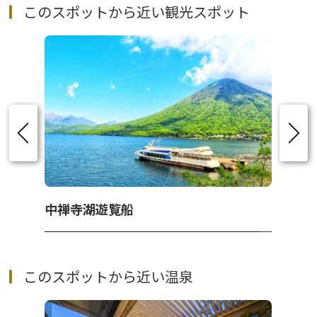
このスポットから近い観光スポット
中禅寺湖遊覧船
このスポットから近い温泉