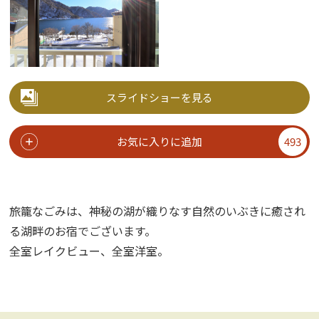
スライドショーを見る
お気に入りに追加
493
旅籠なごみは、神秘の湖が織りなす自然のいぶきに癒され
る湖畔のお宿でございます。
全室レイクビュー、全室洋室。