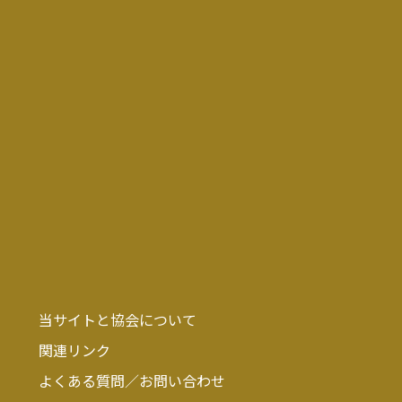
当サイトと協会について
関連リンク
よくある質問／お問い合わせ