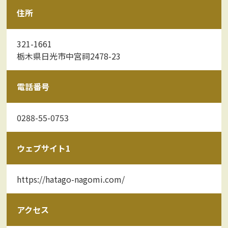
住所
321-1661
栃木県日光市中宮祠2478-23
電話番号
0288-55-0753
ウェブサイト1
https://hatago-nagomi.com/
アクセス