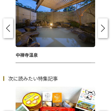
中禅寺温泉
次に読みたい特集記事