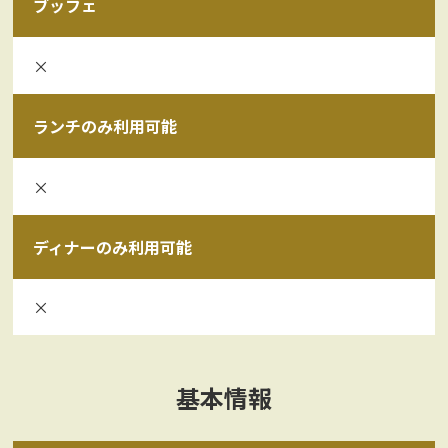
ブッフェ
×
ランチのみ利用可能
×
ディナーのみ利用可能
×
基本情報