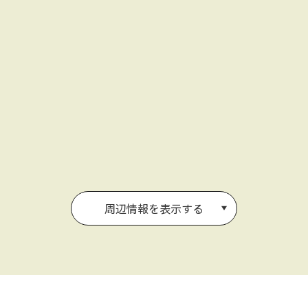
周辺情報を表示する