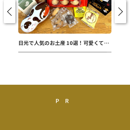
日光で人気のお土産 10選！可愛くて美味しいお菓子を紹介！
PR