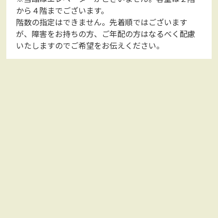
から４階までございます。
階数の指定はできません。先着順ではございます
が、障害をお持ちの方、ご年配の方はなるべく配慮
いたしますのでご希望をお伝えください。