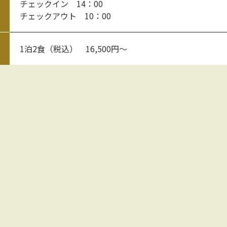
チェックイン 14：00
チェックアウト 10：00
1泊2食（税込） 16,500円～