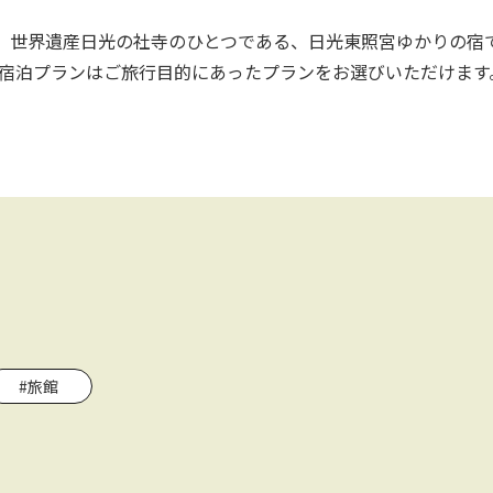
、世界遺産日光の社寺のひとつである、日光東照宮ゆかりの宿
宿泊プランはご旅行目的にあったプランをお選びいただけます
#旅館