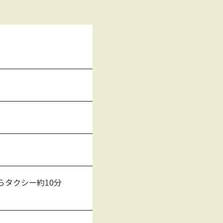
らタクシー約10分