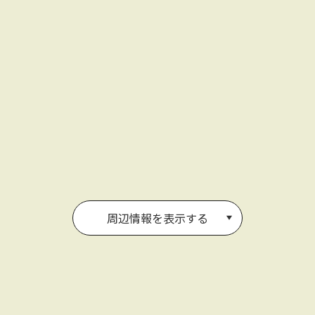
周辺情報を表示する