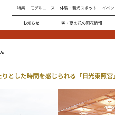
特集
モデルコース
体験・観光スポット
イベン
お知らせ
春・夏の花の開花情報
ん
たりとした時間を感じられる「日光東照宮