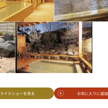
ライドショーを見る
お気に入りに追加