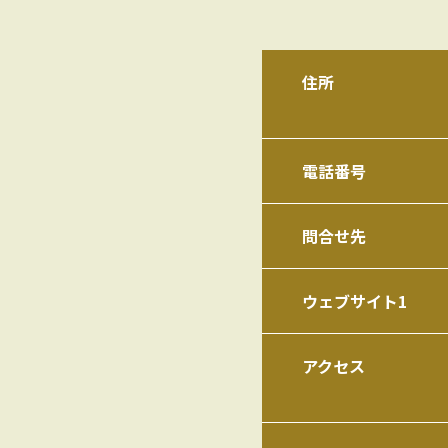
住所
電話番号
問合せ先
ウェブサイト1
アクセス