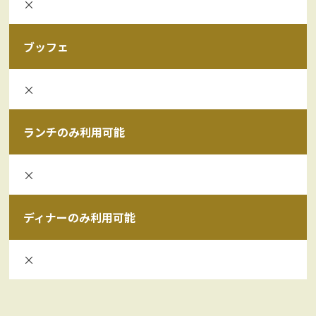
×
ブッフェ
×
ランチのみ利用可能
×
ディナーのみ利用可能
×