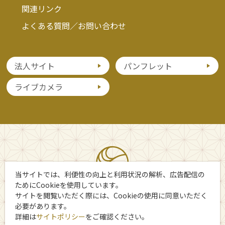
関連リンク
よくある質問／お問い合わせ
法人サイト
パンフレット
ライブカメラ
当サイトでは、利便性の向上と利用状況の解析、広告配信の
ためにCookieを使用しています。
サイトを閲覧いただく際には、Cookieの使用に同意いただく
必要があります。
詳細は
サイトポリシー
をご確認ください。