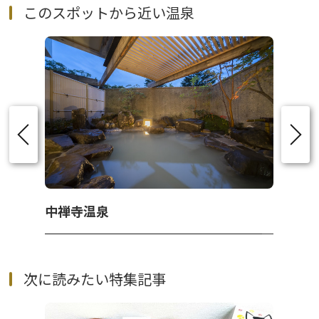
このスポットから近い温泉
中禅寺温泉
次に読みたい特集記事