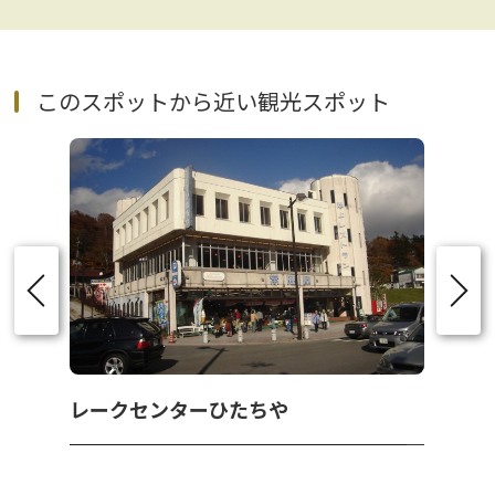
このスポットから近い観光スポット
レークセンターひたちや