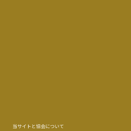
当サイトと協会について