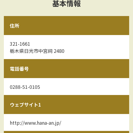
基本情報
住所
321-1661
栃木県日光市中宮祠 2480
電話番号
0288-51-0105
ウェブサイト1
http://www.hana-an.jp/