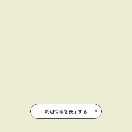
周辺情報を表示する