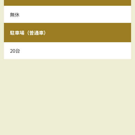
無休
駐車場（普通車）
20台