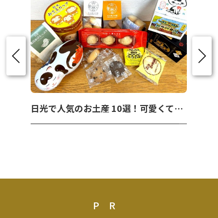
日光で人気のお土産 10選！可愛くて美味しいお菓子を紹介！
PR