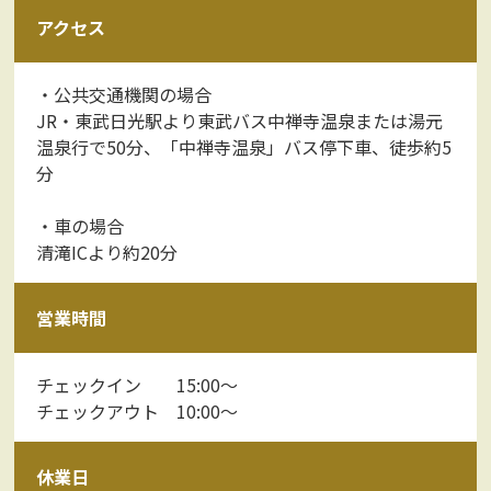
アクセス
・公共交通機関の場合
JR・東武日光駅より東武バス中禅寺温泉または湯元
温泉行で50分、「中禅寺温泉」バス停下車、徒歩約5
分
・車の場合
清滝ICより約20分
営業時間
チェックイン 15:00～
チェックアウト 10:00～
休業日