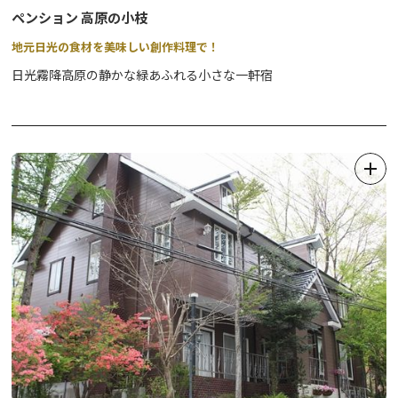
ペンション 高原の小枝
地元日光の食材を美味しい創作料理で！
日光霧降高原の静かな緑あふれる小さな一軒宿