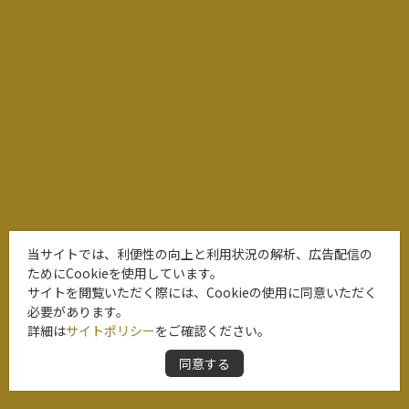
当サイトでは、利便性の向上と利用状況の解析、広告配信の
ためにCookieを使用しています。
サイトを閲覧いただく際には、Cookieの使用に同意いただく
必要があります。
詳細は
サイトポリシー
をご確認ください。
同意する