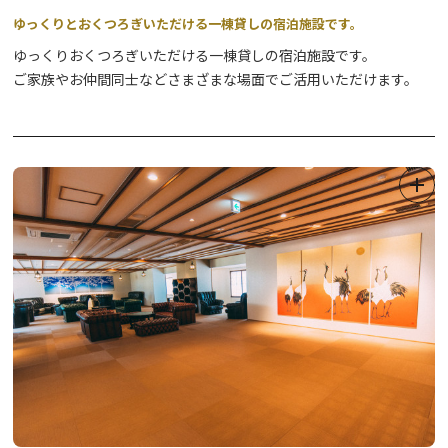
ゆっくりとおくつろぎいただける一棟貸しの宿泊施設です。
ゆっくりおくつろぎいただける一棟貸しの宿泊施設です。
ご家族やお仲間同士などさまざまな場面でご活用いただけます。