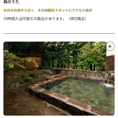
森のうた
日光の社寺から近く、その他観光スポットにアクセス良好
24時間入浴可能なお風呂があります。（貸切風呂）