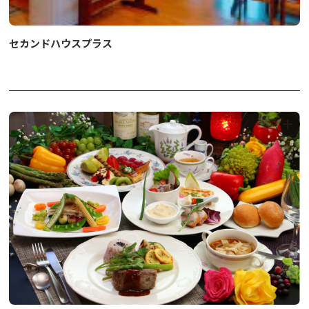
セカンドハウスプラス