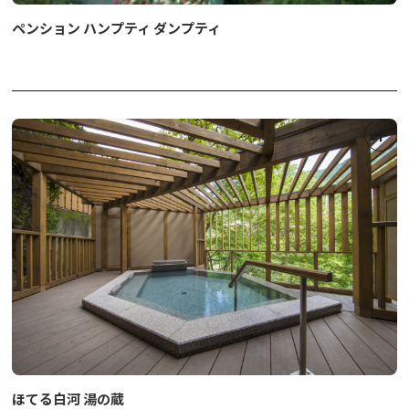
ペンション ハンプティ ダンプティ
ほてる白河 湯の蔵