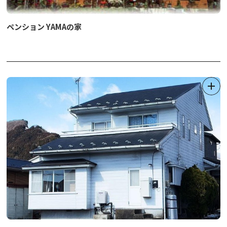
ペンション YAMAの家