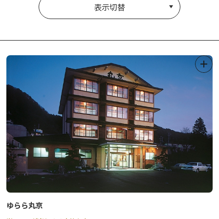
表示切替
ゆらら丸京