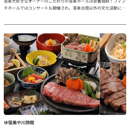
音楽大好きなオーナーのこだわりの音楽ホールは音響抜群！フィン
チホールではコンサートも開催され、音楽合宿以外の文化活動にも
利用可能です。
ゆ宿美や川旅館