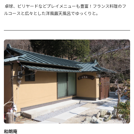
卓球、ビリヤードなどプレイメニューも豊富！フランス料理のフ
ルコースと広々とした洋風露天風呂でゆっくりと。
和朗庵