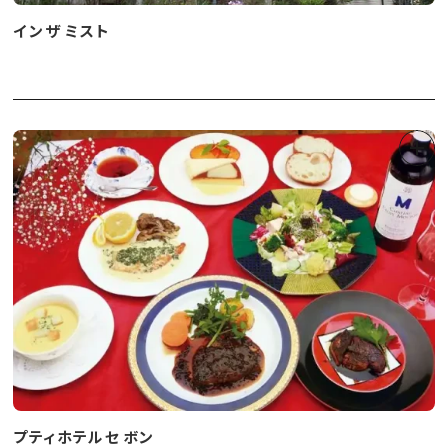
イン ザ ミスト
プティホテル セ ボン