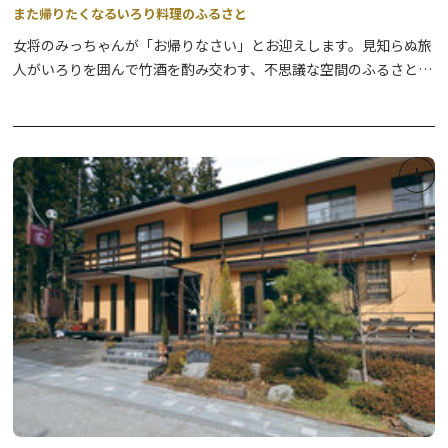
また帰りたくなるいろり料理のふるさと
女将のみっちゃんが「お帰りなさい」とお迎えします。見知らぬ旅
人がいろりを囲んで竹酒を酌み交わす、不思議な空間のふるさとで
す。