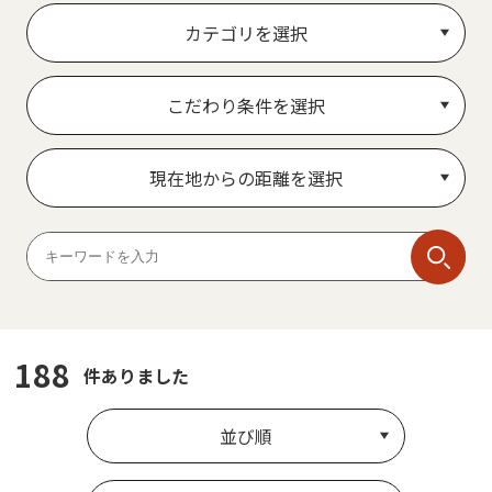
カテゴリを選択
こだわり条件を選択
現在地からの距離を選択
188
件ありました
並び順