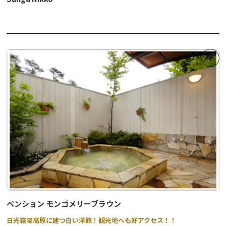
ペンション モンゴメリーブラウン
日光霧降高原に建つ白い洋館！観光地へも好アクセス！！