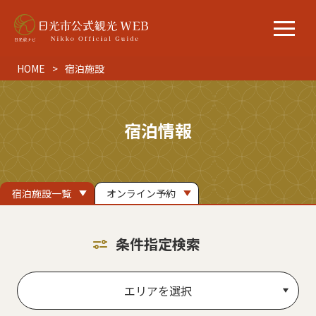
HOME
宿泊施設
宿泊情報
宿泊施設一覧
オンライン予約
条件指定検索
エリアを選択