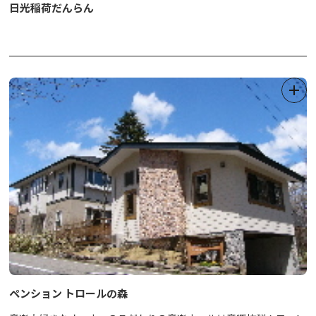
日光稲荷だんらん
ペンション トロールの森