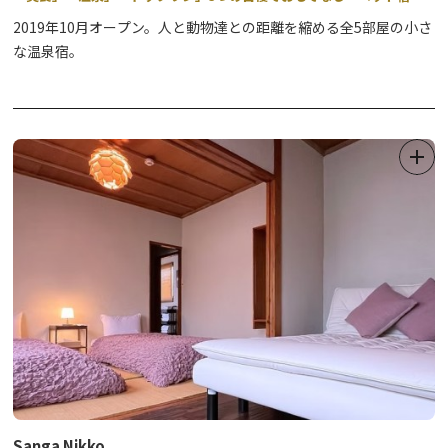
2019年10月オープン。人と動物達との距離を縮める全5部屋の小さ
な温泉宿。
Sanga Nikko