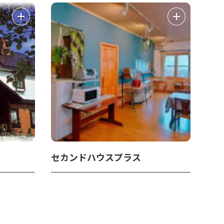
セカンドハウスプラス