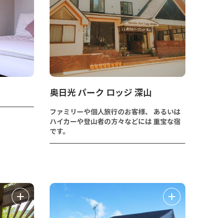
奥日光 パーク ロッジ 深山
ファミリーや個人旅行のお客様、 あるいは
ハイカーや登山者の方々などには 重宝な宿
です。