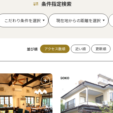
条件指定検索
こだわり条件を選択
現在地からの距離を選択
アクセス数順
近い順
更新順
並び順