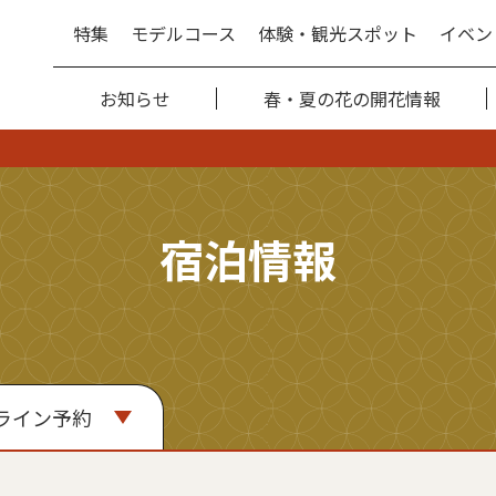
特集
モデルコース
体験・観光スポット
イベン
お知らせ
春・夏の花の開花情報
宿泊情報
ライン予約