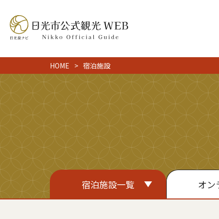
HOME
宿泊施設
宿泊施設一覧
オン