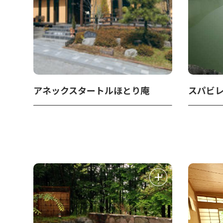
アネックスタートルほとり庵
スパビ