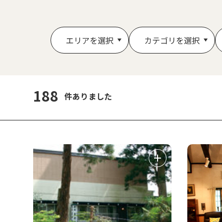
エリアを選択
カテゴリを選択
188
件ありました