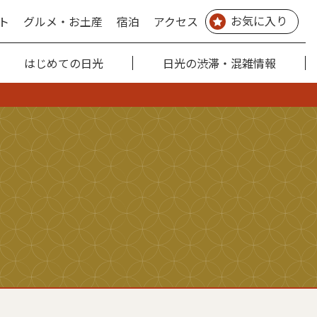
お気に入り
ト
グルメ・お土産
宿泊
アクセス
はじめての日光
日光の渋滞・混雑情報