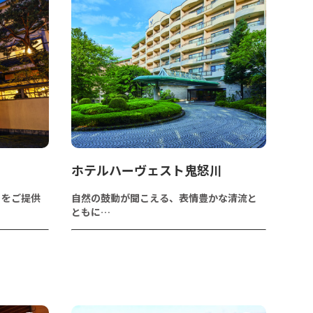
ホテルハーヴェスト鬼怒川
きをご提供
自然の鼓動が聞こえる、表情豊かな清流と
ともに…