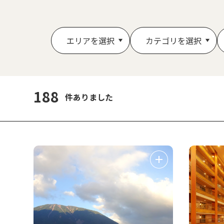
エリアを選択
カテゴリを選択
188
件ありました