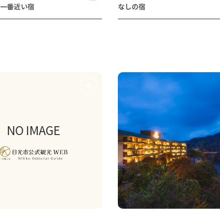
一番近い宿
なしの宿
NO IMAGE