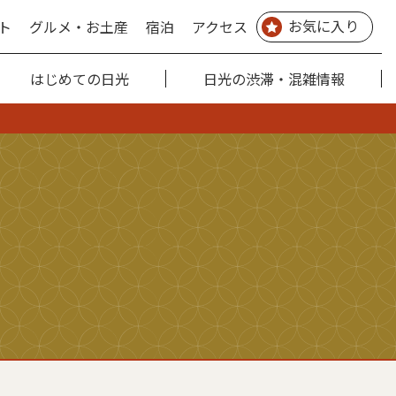
お気に入り
ト
グルメ・お土産
宿泊
アクセス
はじめての日光
日光の渋滞・混雑情報