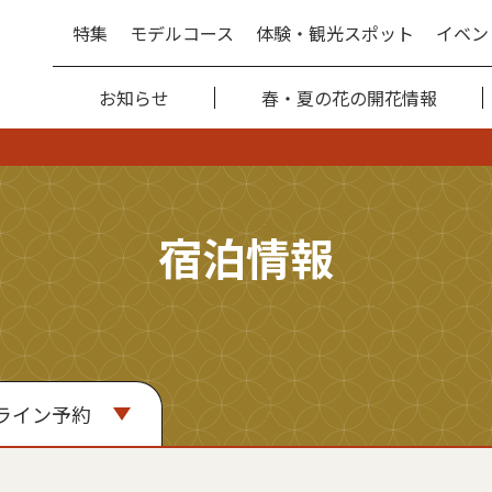
特集
モデルコース
体験・観光スポット
イベン
お知らせ
春・夏の花の開花情報
宿泊情報
ライン予約