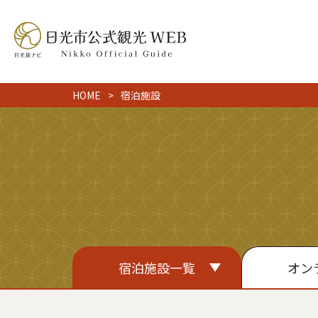
HOME
宿泊施設
宿泊施設一覧
オン