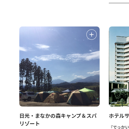
日光・まなかの森キャンプ＆スパ
ホテル
リゾート
『でっかい