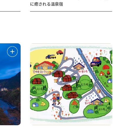
に癒される温泉宿