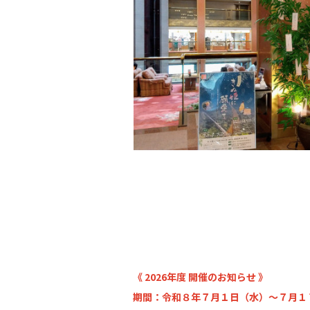
《 2026年度 開催のお知らせ 》
期間：令和８年７月１日（水）～７月１