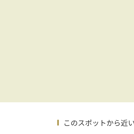
このスポットから近