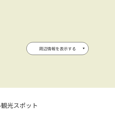
周辺情報を表示する
い観光スポット