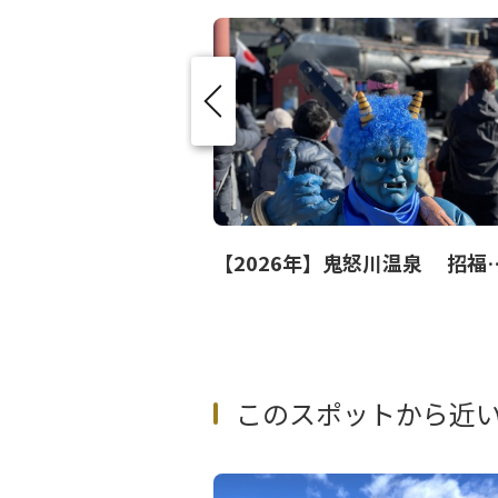
【2026年】鬼怒川
このスポットから近