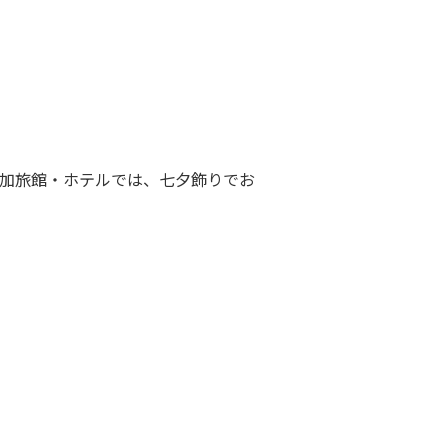
加旅館・ホテルでは、七夕飾りでお