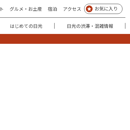
お気に入り
ト
グルメ・お土産
宿泊
アクセス
はじめての日光
日光の渋滞・混雑情報