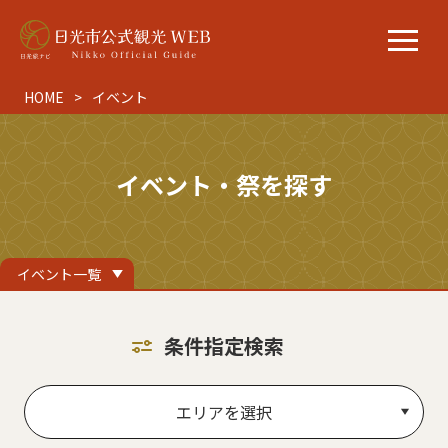
HOME
イベント
イベント・祭を探す
イベント一覧
条件指定検索
エリアを選択